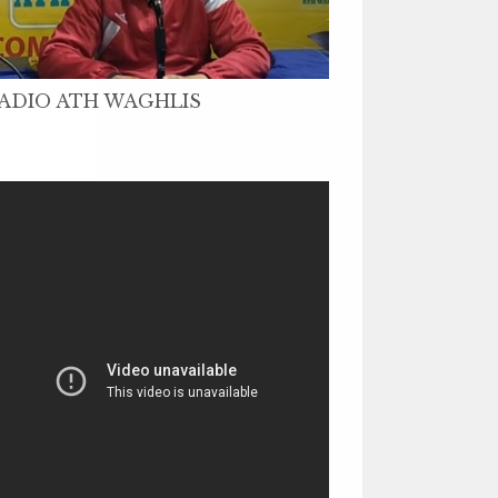
ADIO ATH WAGHLIS