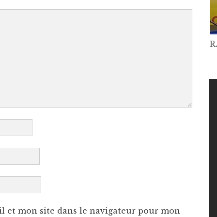
R
l et mon site dans le navigateur pour mon