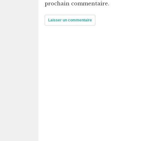
prochain commentaire.