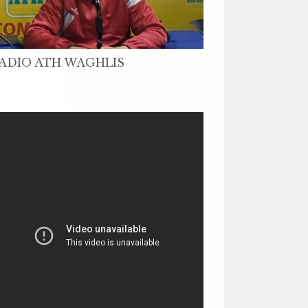
ADIO ATH WAGHLIS