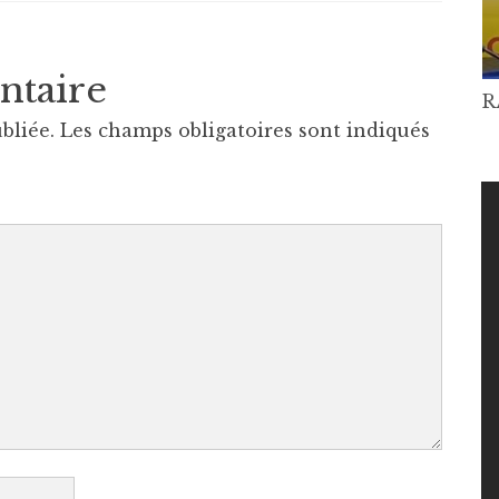
ntaire
R
bliée.
Les champs obligatoires sont indiqués