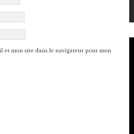
l et mon site dans le navigateur pour mon