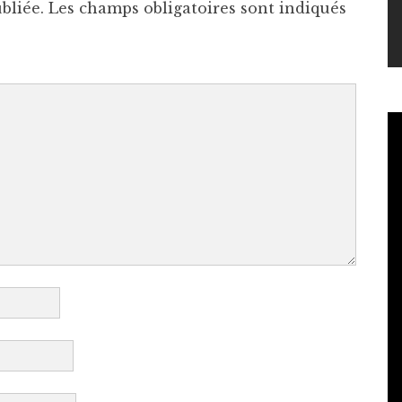
bliée.
Les champs obligatoires sont indiqués