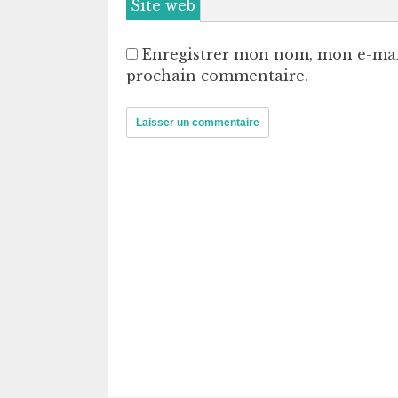
Site web
Enregistrer mon nom, mon e-mai
prochain commentaire.