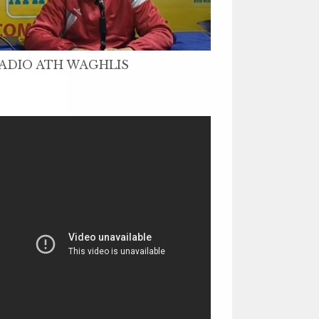
ADIO ATH WAGHLIS