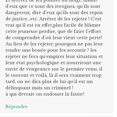
d’eux que ce sont des ivrognes, qu’ils sont
dangereux, dire d’eux qu’ils sont des repris
de justice…etc. Arrêtez de les rejeter ! C’est
vrai qu’il est en effet,plus facile de blâmer
cette jeunesse perdue, que de faire l’effort
de comprendre d’où leur vient cette perte!
Au lieu de les rejeter, pourquoi ne pas leur
tendre une bouée pour les secourir ? les
rejeter ne fera qu’empirer leur situation et
leur état psychologique et nourriront une
envie de vengeance sur le premier venu, il
le tueront et voilà, là il sera vraiment trop
tard, on ne dira plus de lui qu’il est un
délinquant mais un criminel !
à qui devrait-on endosser la faute?
Répondre