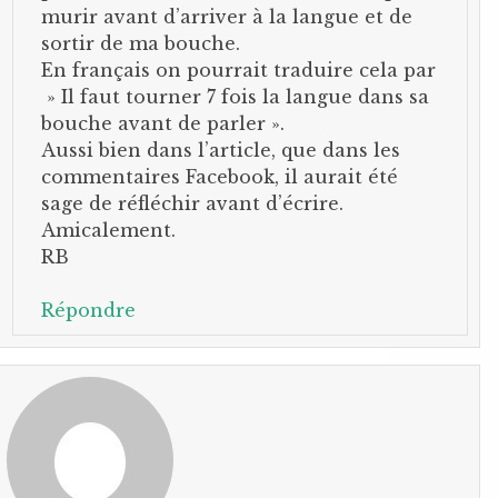
murir avant d’arriver à la langue et de
sortir de ma bouche.
En français on pourrait traduire cela par
» Il faut tourner 7 fois la langue dans sa
bouche avant de parler ».
Aussi bien dans l’article, que dans les
commentaires Facebook, il aurait été
sage de réfléchir avant d’écrire.
Amicalement.
RB
Répondre