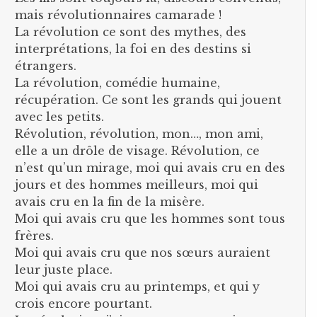
mais révolutionnaires camarade !
La révolution ce sont des mythes, des
interprétations, la foi en des destins si
étrangers.
La révolution, comédie humaine,
récupération. Ce sont les grands qui jouent
avec les petits.
Révolution, révolution, mon…, mon ami,
elle a un drôle de visage. Révolution, ce
n’est qu’un mirage, moi qui avais cru en des
jours et des hommes meilleurs, moi qui
avais cru en la fin de la misère.
Moi qui avais cru que les hommes sont tous
frères.
Moi qui avais cru que nos sœurs auraient
leur juste place.
Moi qui avais cru au printemps, et qui y
crois encore pourtant.