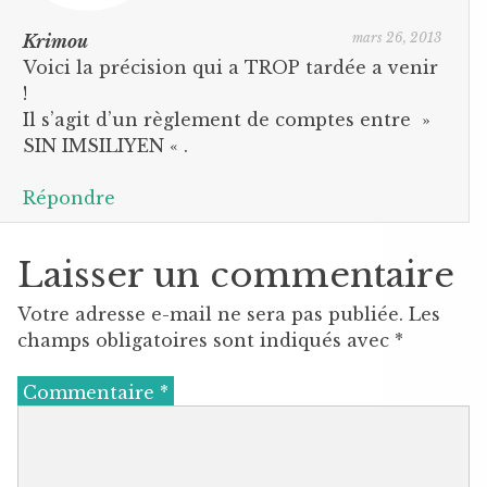
mars 26, 2013
Krimou
Voici la précision qui a TROP tardée a venir
!
Il s’agit d’un règlement de comptes entre »
SIN IMSILIYEN « .
Répondre
Laisser un commentaire
Votre adresse e-mail ne sera pas publiée.
Les
champs obligatoires sont indiqués avec
*
Commentaire
*