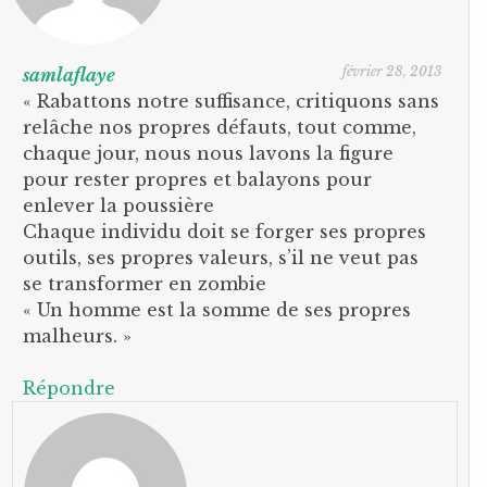
février 28, 2013
samlaflaye
« Rabattons notre suffisance, critiquons sans
relâche nos propres défauts, tout comme,
chaque jour, nous nous lavons la figure
pour rester propres et balayons pour
enlever la poussière
Chaque individu doit se forger ses propres
outils, ses propres valeurs, s’il ne veut pas
se transformer en zombie
« Un homme est la somme de ses propres
malheurs. »
Répondre