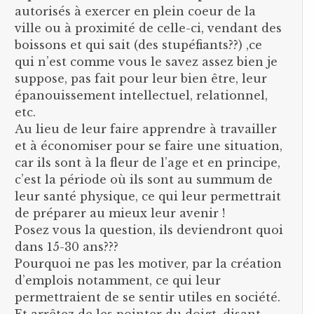
autorisés à exercer en plein coeur de la
ville ou à proximité de celle-ci, vendant des
boissons et qui sait (des stupéfiants??) ,ce
qui n’est comme vous le savez assez bien je
suppose, pas fait pour leur bien être, leur
épanouissement intellectuel, relationnel,
etc.
Au lieu de leur faire apprendre à travailler
et à économiser pour se faire une situation,
car ils sont à la fleur de l’age et en principe,
c’est la période où ils sont au summum de
leur santé physique, ce qui leur permettrait
de préparer au mieux leur avenir !
Posez vous la question, ils deviendront quoi
dans 15-30 ans???
Pourquoi ne pas les motiver, par la création
d’emplois notamment, ce qui leur
permettraient de se sentir utiles en société.
Et arrêtez de les pointer du doigt, disant