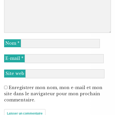
Nom
*
E-mail
*
Site web
Enregistrer mon nom, mon e-mail et mon
site dans le navigateur pour mon prochain
commentaire.