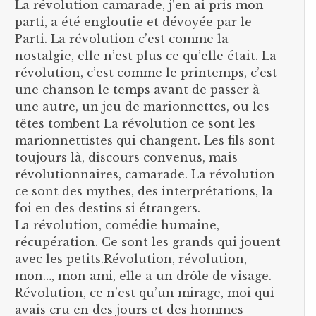
La révolution camarade, j’en ai pris mon
parti, a été engloutie et dévoyée par le
Parti. La révolution c’est comme la
nostalgie, elle n’est plus ce qu’elle était. La
révolution, c’est comme le printemps, c’est
une chanson le temps avant de passer à
une autre, un jeu de marionnettes, ou les
têtes tombent La révolution ce sont les
marionnettistes qui changent. Les fils sont
toujours là, discours convenus, mais
révolutionnaires, camarade. La révolution
ce sont des mythes, des interprétations, la
foi en des destins si étrangers.
La révolution, comédie humaine,
récupération. Ce sont les grands qui jouent
avec les petits.Révolution, révolution,
mon…, mon ami, elle a un drôle de visage.
Révolution, ce n’est qu’un mirage, moi qui
avais cru en des jours et des hommes