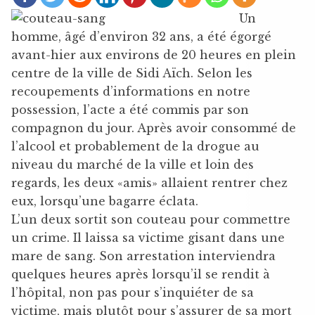
Un
homme, âgé d’environ 32 ans, a été égorgé
avant-hier aux environs de 20 heures en plein
centre de la ville de Sidi Aïch. Selon les
recoupements d’informations en notre
possession, l’acte a été commis par son
compagnon du jour. Après avoir consommé de
l’alcool et probablement de la drogue au
niveau du marché de la ville et loin des
regards, les deux «amis» allaient rentrer chez
eux, lorsqu’une bagarre éclata.
L’un deux sortit son couteau pour commettre
un crime. Il laissa sa victime gisant dans une
mare de sang. Son arrestation interviendra
quelques heures après lorsqu’il se rendit à
l’hôpital, non pas pour s’inquiéter de sa
victime, mais plutôt pour s’assurer de sa mort