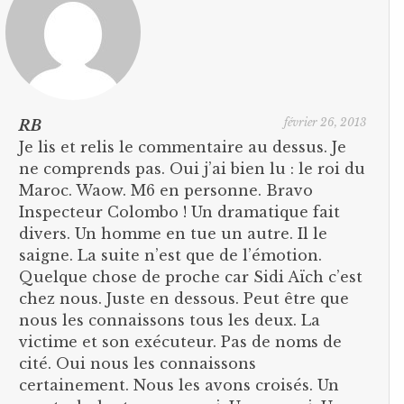
février 26, 2013
RB
Je lis et relis le commentaire au dessus. Je
ne comprends pas. Oui j’ai bien lu : le roi du
Maroc. Waow. M6 en personne. Bravo
Inspecteur Colombo ! Un dramatique fait
divers. Un homme en tue un autre. Il le
saigne. La suite n’est que de l’émotion.
Quelque chose de proche car Sidi Aïch c’est
chez nous. Juste en dessous. Peut être que
nous les connaissons tous les deux. La
victime et son exécuteur. Pas de noms de
cité. Oui nous les connaissons
certainement. Nous les avons croisés. Un