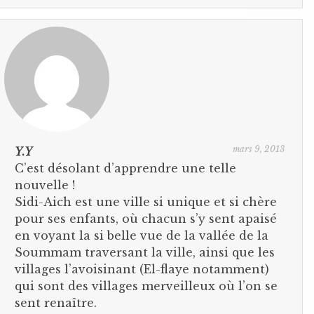
mars 9, 2013
Y.Y
C’est désolant d’apprendre une telle
nouvelle !
Sidi-Aich est une ville si unique et si chère
pour ses enfants, où chacun s’y sent apaisé
en voyant la si belle vue de la vallée de la
Soummam traversant la ville, ainsi que les
villages l’avoisinant (El-flaye notamment)
qui sont des villages merveilleux où l’on se
sent renaître.