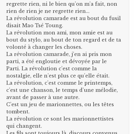
regrette rien, ni le bien qu’on m’a fait, non
rien de rien je ne regrette rien…
La révolution camarade est au bout du fusil
disait Mao Tsé Toung.
La révolution mon ami, mon amie est au
bout du stylo, au bout de ton regard et de ta
volonté à changer les choses.
La révolution camarade, j’en ai pris mon
parti, a été engloutie et dévoyée par le
Parti. La révolution c’est comme la
nostalgie, elle n’est plus ce qu’elle était.
La révolution, c’est comme le printemps,
c’est une chanson, le temps d’une mélodie,
avant de passer à une autre.
C’est un jeu de marionnettes, ou les têtes
tombent.
La révolution ce sont les marionnettistes
qui changent.
Les fils sont toujours là, discours convenus,