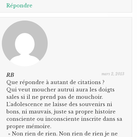
Répondre
mars 2, 2013
RB
Que répondre à autant de citations ?
Qui veut moucher autrui aura les doigts
sales si il ne prend pas de mouchoir.
L’adolescence ne laisse des souvenirs ni
bons, ni mauvais, juste sa propre histoire
consciente ou inconsciente inscrite dans sa
propre mémoire.
» Non rien de rien. Non rien de rien je ne