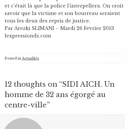
et c’était là que la police l’interpellera. On croit
savoir que la victime et son bourreau seraient
tous les deux des repris de justice.
Par Arezki SLIMANI – Mardi 26 Fevrier 2013
lexpressiondz.com
Posted in
Actualités
12 thoughts on “
SIDI AICH. Un
homme de 32 ans égorgé au
centre-ville
”