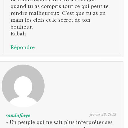
quand tu as compris tout ce qui peut te
rendre malheureux. C’est que tu as en
main les clefs et le secret de ton
bonheur.
Rabah
Répondre
février 28, 2013
samlaflaye
« Un peuple qui ne sait plus interpréter ses