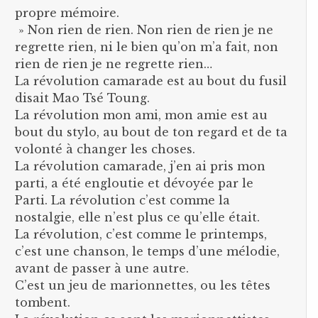
propre mémoire.
» Non rien de rien. Non rien de rien je ne
regrette rien, ni le bien qu’on m’a fait, non
rien de rien je ne regrette rien…
La révolution camarade est au bout du fusil
disait Mao Tsé Toung.
La révolution mon ami, mon amie est au
bout du stylo, au bout de ton regard et de ta
volonté à changer les choses.
La révolution camarade, j’en ai pris mon
parti, a été engloutie et dévoyée par le
Parti. La révolution c’est comme la
nostalgie, elle n’est plus ce qu’elle était.
La révolution, c’est comme le printemps,
c’est une chanson, le temps d’une mélodie,
avant de passer à une autre.
C’est un jeu de marionnettes, ou les têtes
tombent.