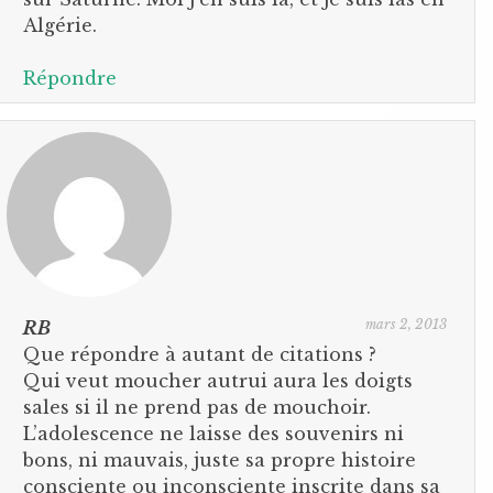
Algérie.
Répondre
mars 2, 2013
RB
Que répondre à autant de citations ?
Qui veut moucher autrui aura les doigts
sales si il ne prend pas de mouchoir.
L’adolescence ne laisse des souvenirs ni
bons, ni mauvais, juste sa propre histoire
consciente ou inconsciente inscrite dans sa