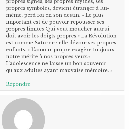
propres signes, ses propres mythes, ses
propres symboles, devient étranger à lui-
même, perd foi en son destin. » Le plus
important est de pouvoir repousser ses
propres limites Qui veut moucher autrui
doit avoir les doigts propres.« La Révolution
est comme Saturne : elle dévore ses propres
enfants. » L’amour-propre exagère toujours
notre mérite à nos propres yeux.«
L’adolescence ne laisse un bon souvenir
qu’aux adultes ayant mauvaise mémoire. »
Répondre