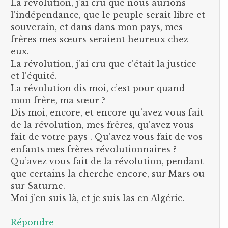
La révolution, j’ai cru que nous aurions
l’indépendance, que le peuple serait libre et
souverain, et dans dans mon pays, mes
frères mes sœurs seraient heureux chez
eux.
La révolution, j’ai cru que c’était la justice
et l’équité.
La révolution dis moi, c’est pour quand
mon frère, ma sœur ?
Dis moi, encore, et encore qu’avez vous fait
de la révolution, mes frères, qu’avez vous
fait de votre pays . Qu’avez vous fait de vos
enfants mes frères révolutionnaires ?
Qu’avez vous fait de la révolution, pendant
que certains la cherche encore, sur Mars ou
sur Saturne.
Moi j’en suis là, et je suis las en Algérie.
Répondre