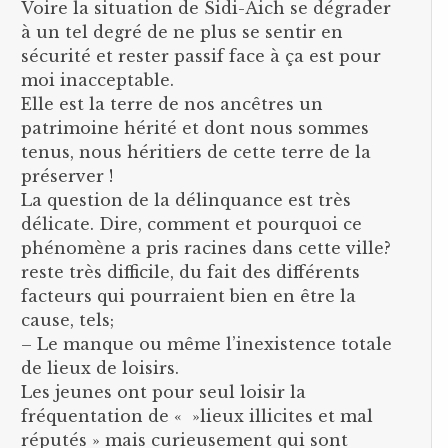
Voire la situation de Sidi-Aich se dégrader
à un tel degré de ne plus se sentir en
sécurité et rester passif face à ça est pour
moi inacceptable.
Elle est la terre de nos ancêtres un
patrimoine hérité et dont nous sommes
tenus, nous héritiers de cette terre de la
préserver !
La question de la délinquance est très
délicate. Dire, comment et pourquoi ce
phénomène a pris racines dans cette ville?
reste très difficile, du fait des différents
facteurs qui pourraient bien en être la
cause, tels;
– Le manque ou même l’inexistence totale
de lieux de loisirs.
Les jeunes ont pour seul loisir la
fréquentation de « »lieux illicites et mal
réputés » mais curieusement qui sont