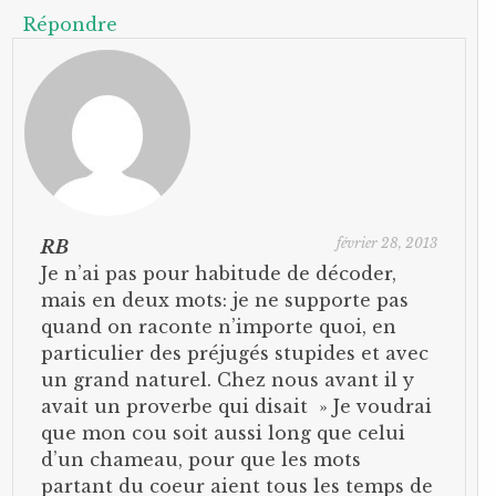
Répondre
février 28, 2013
RB
Je n’ai pas pour habitude de décoder,
mais en deux mots: je ne supporte pas
quand on raconte n’importe quoi, en
particulier des préjugés stupides et avec
un grand naturel. Chez nous avant il y
avait un proverbe qui disait » Je voudrai
que mon cou soit aussi long que celui
d’un chameau, pour que les mots
partant du coeur aient tous les temps de