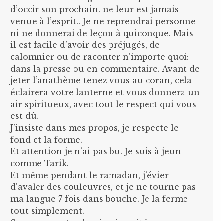
d’occir son prochain. ne leur est jamais
venue à l’esprit.. Je ne reprendrai personne
ni ne donnerai de leçon à quiconque. Mais
il est facile d’avoir des préjugés, de
calomnier ou de raconter n’importe quoi:
dans la presse ou en commentaire. Avant de
jeter l’anathème tenez vous au coran, cela
éclairera votre lanterne et vous donnera un
air spiritueux, avec tout le respect qui vous
est dû.
J’insiste dans mes propos, je respecte le
fond et la forme.
Et attention je n’ai pas bu. Je suis à jeun
comme Tarik.
Et même pendant le ramadan, j’évier
d’avaler des couleuvres, et je ne tourne pas
ma langue 7 fois dans bouche. Je la ferme
tout simplement.