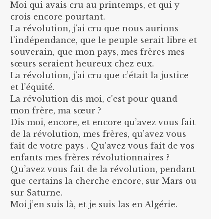
Moi qui avais cru au printemps, et qui y
crois encore pourtant.
La révolution, j’ai cru que nous aurions
l’indépendance, que le peuple serait libre et
souverain, que mon pays, mes frères mes
sœurs seraient heureux chez eux.
La révolution, j’ai cru que c’était la justice
et l’équité.
La révolution dis moi, c’est pour quand
mon frère, ma sœur ?
Dis moi, encore, et encore qu’avez vous fait
de la révolution, mes frères, qu’avez vous
fait de votre pays . Qu’avez vous fait de vos
enfants mes frères révolutionnaires ?
Qu’avez vous fait de la révolution, pendant
que certains la cherche encore, sur Mars ou
sur Saturne.
Moi j’en suis là, et je suis las en Algérie.