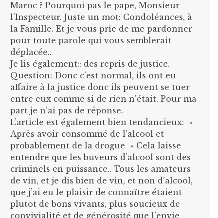
Maroc ? Pourquoi pas le pape, Monsieur
l’Inspecteur. Juste un mot: Condoléances, à
la Famille. Et je vous prie de me pardonner
pour toute parole qui vous semblerait
déplacée..
Je lis également:: des repris de justice.
Question: Donc c’est normal, ils ont eu
affaire à la justice donc ils peuvent se tuer
entre eux comme si de rien n’était. Pour ma
part je n’ai pas de réponse.
L’article est également bien tendancieux: »
Après avoir consommé de l’alcool et
probablement de la drogue » Cela laisse
entendre que les buveurs d’alcool sont des
criminels en puissance.. Tous les amateurs
de vin, et je dis bien de vin, et non d’alcool,
que j’ai eu le plaisir de connaître étaient
plutot de bons vivants, plus soucieux de
convivialité et de générosité que l’envie