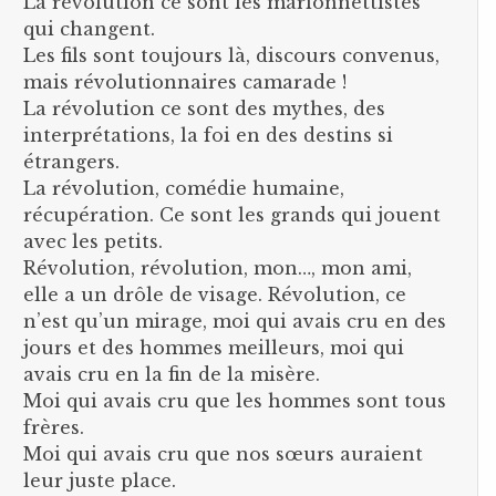
La révolution ce sont les marionnettistes
qui changent.
Les fils sont toujours là, discours convenus,
mais révolutionnaires camarade !
La révolution ce sont des mythes, des
interprétations, la foi en des destins si
étrangers.
La révolution, comédie humaine,
récupération. Ce sont les grands qui jouent
avec les petits.
Révolution, révolution, mon…, mon ami,
elle a un drôle de visage. Révolution, ce
n’est qu’un mirage, moi qui avais cru en des
jours et des hommes meilleurs, moi qui
avais cru en la fin de la misère.
Moi qui avais cru que les hommes sont tous
frères.
Moi qui avais cru que nos sœurs auraient
leur juste place.