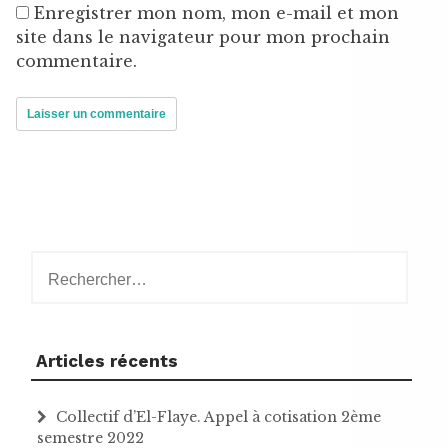
Enregistrer mon nom, mon e-mail et mon
site dans le navigateur pour mon prochain
commentaire.
Rechercher :
Articles récents
Collectif d’El-Flaye. Appel à cotisation 2ème
semestre 2022