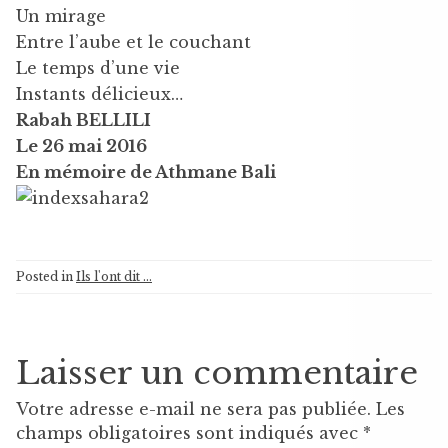
Un mirage
Entre l’aube et le couchant
Le temps d’une vie
Instants délicieux…
Rabah BELLILI
Le 26 mai 2016
En mémoire de Athmane Bali
Posted in
Ils l'ont dit ...
Laisser un commentaire
Votre adresse e-mail ne sera pas publiée.
Les
champs obligatoires sont indiqués avec
*