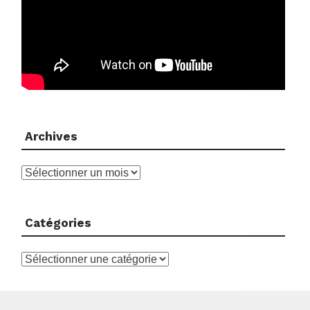
Archives
Archives
Catégories
Catégories