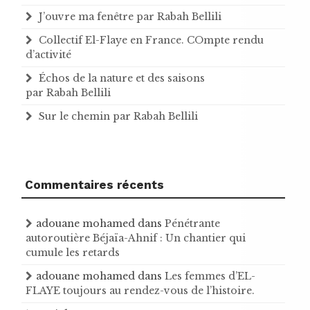
J’ouvre ma fenêtre par Rabah Bellili
Collectif El-Flaye en France. COmpte rendu
d’activité
Échos de la nature et des saisons
par Rabah Bellili
Sur le chemin par Rabah Bellili
Commentaires récents
adouane mohamed
dans
Pénétrante
autoroutière Béjaïa-Ahnif : Un chantier qui
cumule les retards
adouane mohamed
dans
Les femmes d’EL-
FLAYE toujours au rendez-vous de l’histoire .