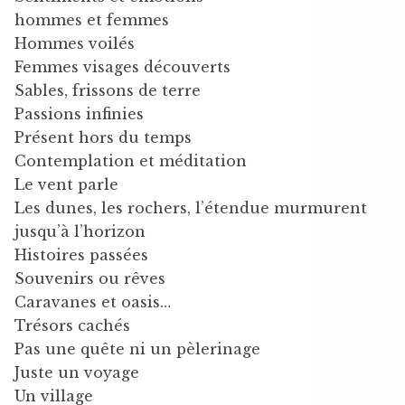
hommes et femmes
Hommes voilés
Femmes visages découverts
Sables, frissons de terre
Passions infinies
Présent hors du temps
Contemplation et méditation
Le vent parle
Les dunes, les rochers, l’étendue murmurent
jusqu’à l’horizon
Histoires passées
Souvenirs ou rêves
Caravanes et oasis…
Trésors cachés
Pas une quête ni un pèlerinage
Juste un voyage
Un village