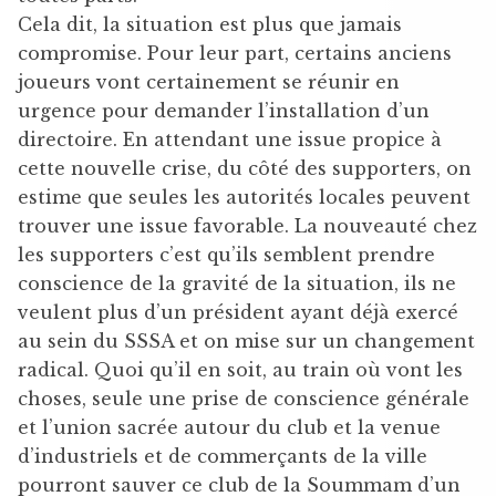
Cela dit, la situation est plus que jamais
compromise. Pour leur part, certains anciens
joueurs vont certainement se réunir en
urgence pour demander l’installation d’un
directoire. En attendant une issue propice à
cette nouvelle crise, du côté des supporters, on
estime que seules les autorités locales peuvent
trouver une issue favorable. La nouveauté chez
les supporters c’est qu’ils semblent prendre
conscience de la gravité de la situation, ils ne
veulent plus d’un président ayant déjà exercé
au sein du SSSA et on mise sur un changement
radical. Quoi qu’il en soit, au train où vont les
choses, seule une prise de conscience générale
et l’union sacrée autour du club et la venue
d’industriels et de commerçants de la ville
pourront sauver ce club de la Soummam d’un