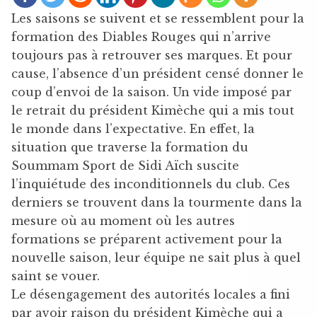
Les saisons se suivent et se ressemblent pour la
formation des Diables Rouges qui n’arrive
toujours pas à retrouver ses marques. Et pour
cause, l’absence d’un président censé donner le
coup d’envoi de la saison. Un vide imposé par
le retrait du président Kimèche qui a mis tout
le monde dans l’expectative. En effet, la
situation que traverse la formation du
Soummam Sport de Sidi Aïch suscite
l’inquiétude des inconditionnels du club. Ces
derniers se trouvent dans la tourmente dans la
mesure où au moment où les autres
formations se préparent activement pour la
nouvelle saison, leur équipe ne sait plus à quel
saint se vouer.
Le désengagement des autorités locales a fini
par avoir raison du président Kimèche qui a