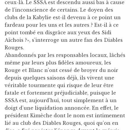
ceux-là. Le SSSA est descendu aussi bas à cause
de l’inconscience de certains. Le doyen des
clubs de la Kabylie est-il devenu à ce point un
fardeau pour les uns et les autres ? Est-il à ce
point tombé en disgrâce aux yeux des Sidi
Aïchois ?», s’interroge un autre fan des Diables
Rouges.
Abandonnés par les responsables locaux, lâchés
même par leurs plus fidèles amoureux, les
Rouge et Blanc n’ont cessé de broyer du noir
depuis quelques saisons déjà, ils vivent une
véritable tourmente qui risque de leur être
fatale et fortement préjudiciable, puisque le
SSSA est, aujourd’hui, tout simplement à un
doigt d’une liquidation annoncée. En effet, le
président Kimèche dont le nom est intimement
lié au club des Diables Rouges, quoi qu’on en