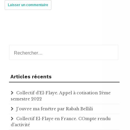
Rechercher :
Articles récents
Collectif d’El-Flaye. Appel à cotisation 2ème
semestre 2022
J’ouvre ma fenêtre par Rabah Bellili
Collectif El-Flaye en France. COmpte rendu
d’activité