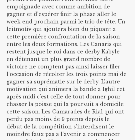
empoignade avec comme ambition de
gagner et d’espérer finir la phase aller le
week-end prochain parmi le trio de tête. Un
leitmotiv qui ajoutera bien du piquant a
cette première confrontation de la saison
entre les deux formations. Les Canaris qui
restent jusque le roi dans ce derby Kabyle
en détenant un plus grand nombre de
victoire ne comptent pas ainsi laisser filer
l’occasion de récolter les trois points mai de
gagner sa suprématie sur le derby. L’autre
motivation qui animera la bande a Ighil cet
après midi c’est celle de tout donner pour
chasser la poisse qui la poursuit a domicile
cette saison. Les Camarades de Rial qui ont
perdu pas moins de 9 points depuis le
début de la compétition s’interdisent le
moindre faux pas a l’avenir a commencer