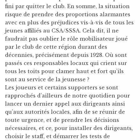
fini par quitter le club. En somme, la situation
risque de prendre des proportions alarmantes
avec en plus des préjudices vis-à-vis de tous les
jeunes affiliés au CSA/SSSA. Cela dit, il ne
faudrait pas oublier le rôle mobilisateur joué
par le club de cette région durant des
décennies, précisément depuis 1928. Où sont
passés ces responsables locaux qui crient sur
tous les toits pour clamer haut et fort qu’ils
sont au service de la jeunesse ?
Les joueurs et certains supporters se sont
rapprochés d’ailleurs de notre quotidien pour
lancer un dernier appel aux dirigeants ainsi
qu’aux autorités locales, afin de se réunir de
toute urgence, et de prendre les décisions
nécessaires, et ce, pour installer des dirigeants,
choisir le staff, et démarrer les tests de