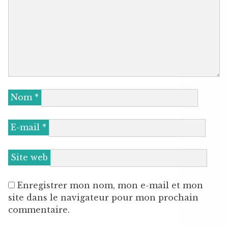
Nom
*
E-mail
*
Site web
Enregistrer mon nom, mon e-mail et mon
site dans le navigateur pour mon prochain
commentaire.