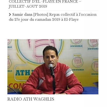
COLLECTIF D'EL -FLAYE EN FRANCE –
JUILLET- AOUT 2019
Samir
dans
[Photos] Repas collectif à l'occasion
du 27e jour du ramadan 2019 à El-Flaye
RADIO ATH WAGHLIS