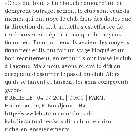
«Ceux qui font la fine bouche aujourd’hui et
dénigrent outrageusement le club sont ceux-là
mêmes qui ont noyé le club dans des dettes que
la direction du club actuelle s’est efforcée de
rembourser en dépit du manque de moyens
financiers. Pourtant, eux ils avaient les moyens
financiers et ils ont fait un stage bloqué et un
bon recrutement, en retour ils ont laissé le club
à l’agonie. Mais nous avons relevé le défi en
acceptant d’assumer le passif du club. Alors
qu’ils se taisent et laissent les gens compétents
gérer».
PUBLIE LE : 04-07-2011 | 00:00 | PAR T.
Hammouche, F. Boudjema , Ha
http://www.lebuteur.com/clubs-de-
kabylie/actualites/ss-sidi-aich-une-saison-
riche-en-enseignements