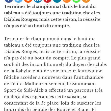
Terminer le championnat dans le haut du
tableau a été toujours une tradition chez les
Diables Rouges, mais cette saison, la réussite
n’a pas été au bout du compte.
Terminer le championnat dans le haut du
tableau a été toujours une tradition chez les
Diables Rouges, mais cette saison, la réussite
n’a pas été au bout du compte. Le plus grand
souhait des inconditionnels du doyen des clubs
de la Kabylie était de voir un jour leur équipe
fétiche accéder à nouveau dans l’antichambre
de l’élite. Malheureusement, le Soummam
Sport de Sidi-Aich a effectué un parcours très
en deçà des espérances cette saison, se
contentant de la 5e place, loin de susciter les
hourrahs du peuple des Rouge et Blanc. Et