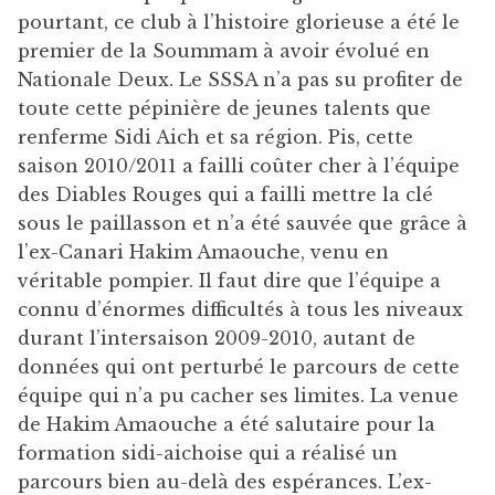
pourtant, ce club à l’histoire glorieuse a été le
premier de la Soummam à avoir évolué en
Nationale Deux. Le SSSA n’a pas su profiter de
toute cette pépinière de jeunes talents que
renferme Sidi Aich et sa région. Pis, cette
saison 2010/2011 a failli coûter cher à l’équipe
des Diables Rouges qui a failli mettre la clé
sous le paillasson et n’a été sauvée que grâce à
l’ex-Canari Hakim Amaouche, venu en
véritable pompier. Il faut dire que l’équipe a
connu d’énormes difficultés à tous les niveaux
durant l’intersaison 2009-2010, autant de
données qui ont perturbé le parcours de cette
équipe qui n’a pu cacher ses limites. La venue
de Hakim Amaouche a été salutaire pour la
formation sidi-aichoise qui a réalisé un
parcours bien au-delà des espérances. L’ex-