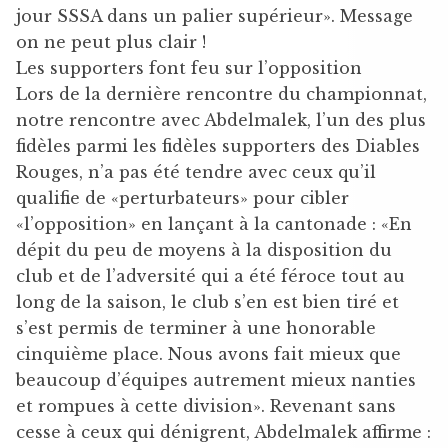
jour SSSA dans un palier supérieur». Message
on ne peut plus clair !
Les supporters font feu sur l’opposition
Lors de la dernière rencontre du championnat,
notre rencontre avec Abdelmalek, l’un des plus
fidèles parmi les fidèles supporters des Diables
Rouges, n’a pas été tendre avec ceux qu’il
qualifie de «perturbateurs» pour cibler
«l’opposition» en lançant à la cantonade : «En
dépit du peu de moyens à la disposition du
club et de l’adversité qui a été féroce tout au
long de la saison, le club s’en est bien tiré et
s’est permis de terminer à une honorable
cinquième place. Nous avons fait mieux que
beaucoup d’équipes autrement mieux nanties
et rompues à cette division». Revenant sans
cesse à ceux qui dénigrent, Abdelmalek affirme :