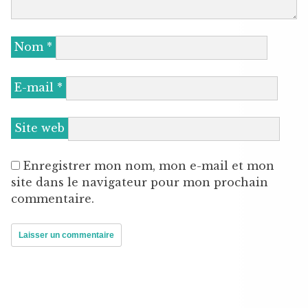
Nom
*
E-mail
*
Site web
Enregistrer mon nom, mon e-mail et mon
site dans le navigateur pour mon prochain
commentaire.