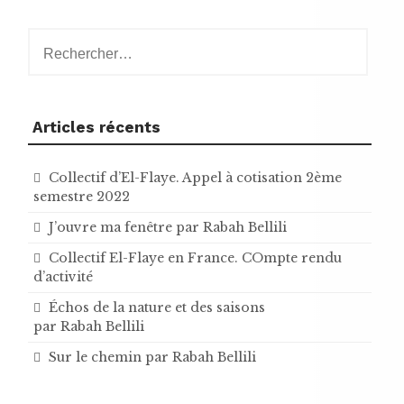
Rechercher :
Articles récents
Collectif d’El-Flaye. Appel à cotisation 2ème
semestre 2022
J’ouvre ma fenêtre par Rabah Bellili
Collectif El-Flaye en France. COmpte rendu
d’activité
Échos de la nature et des saisons
par Rabah Bellili
Sur le chemin par Rabah Bellili