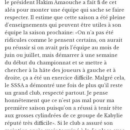
le président Hakim Amaouche a fait fi de cet
aléa pour monter une équipe qui sache se faire
respecter. Il estime que cette saison a été pleine
d’enseignements qui peuvent être utiles à son
équipe la saison prochaine: «On n’a pas été
ridicules comme le pensent certains, on aurait
pu réussir si on avait pris l’équipe au mois de
juin ou juillet, mais démarrer à une semaine
du début du championnat et se mettre à
chercher à la hâte des joueurs à gauche et à
droite, ça a été un exercice difficile. Malgré cela,
le SSSA a démontré une fois de plus qu’il reste
un grand club, respecté partout. Je pense
honnêtement que ce n’est pas mal pour ma
première saison puisqu’on a réussi à tenir tête
aux grosses cylindrées de ce groupe de Kabylie
réputé très difficile». Si le club a assuré son