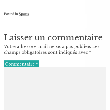
Posted in
Sports
Laisser un commentaire
Votre adresse e-mail ne sera pas publiée.
Les
champs obligatoires sont indiqués avec
*
Commentaire
*