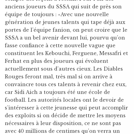
anciens joueurs du SSSA qui suit de près son
équipe de toujours : «Avec une nouvelle
génération de jeunes talents qui tape déjà aux
portes de l’équipe fanion, on peut croire que le
SSSA a un bel avenir devant lui, pourvu qu’on
fasse confiance à cette nouvelle vague que
constituent les Kebouchi, Ferguene, Messafri et
Ferhat en plus des joueurs qui évoluent
actuellement sous d’autres cieux. Les Diables
Rouges feront mal, très mal si on arrive à
convaincre tous ces talents à revenir chez eux,
car Sidi Aich a toujours été une école de
football. Les autorités locales ont le devoir de
s’intéresser à cette jeunesse qui peut accomplir
des exploits si on décide de mettre les moyens
nécessaires à leur disposition, ce ne sont pas
avec 40 millions de centimes qu’on verra un