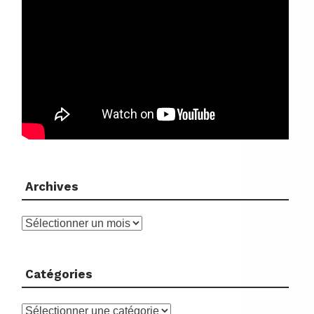
Archives
Archives
Catégories
Catégories