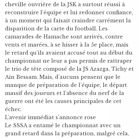
cheville ouvrière de la JSK a surtout réussi à
reconstruire l’équipe et lui redonner confiance,
à un moment qui faisait craindre carrément la
disparition de la carte du football. Les
camarades de Hamache sont arrivés, contre
vents et marées, à se hisser à la 5e place, mais
le retard qu’ils avaient accusé tout au début du
championnat ne leur a pas permis de rattraper
le trio de tête composé de la JS Azazga, Tichy et
Ain Bessam. Mais, d’aucuns pensent que le
manque de préparation de l’équipe, le départ
massif des joueurs et l’absence du nerf de la
guerre ont été les causes principales de cet
échec.
L’avenir immédiat s’annonce rose
Le SSSA a entamé le championnat avec un
grand retard dans la préparation, malgré cela,