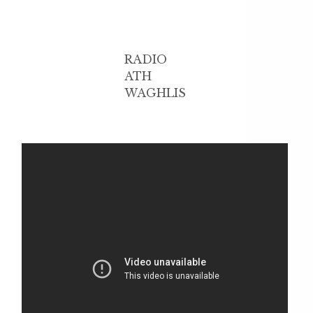
RADIO
ATH
WAGHLIS