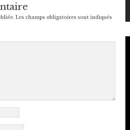
ntaire
bliée.
Les champs obligatoires sont indiqués