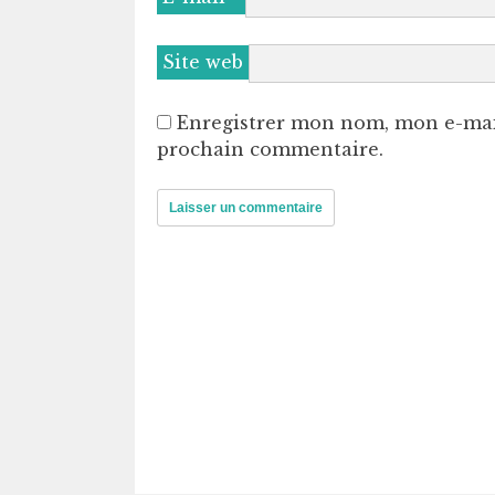
Site web
Enregistrer mon nom, mon e-mai
prochain commentaire.