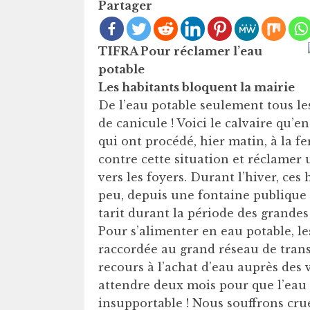
Partager
TIFRA Pour réclamer l’eau
potable
Les habitants bloquent la mairie
De l’eau potable seulement tous le
de canicule ! Voici le calvaire qu’
qui ont procédé, hier matin, à la f
contre cette situation et réclamer 
vers les foyers. Durant l’hiver, ces
peu, depuis une fontaine publique s
tarit durant la période des grandes
Pour s’alimenter en eau potable, l
raccordée au grand réseau de trans
recours à l’achat d’eau auprès des 
attendre deux mois pour que l’eau c
insupportable ! Nous souffrons cr