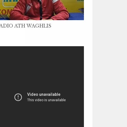
ADIO ATH WAGHLIS