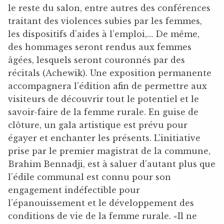
le reste du salon, entre autres des conférences
traitant des violences subies par les femmes,
les dispositifs d’aides à l’emploi,… De même,
des hommages seront rendus aux femmes
âgées, lesquels seront couronnés par des
récitals (Achewik). Une exposition permanente
accompagnera l’édition afin de permettre aux
visiteurs de découvrir tout le potentiel et le
savoir-faire de la femme rurale. En guise de
clôture, un gala artistique est prévu pour
égayer et enchanter les présents. L’initiative
prise par le premier magistrat de la commune,
Brahim Bennadji, est à saluer d’autant plus que
l’édile communal est connu pour son
engagement indéfectible pour
l’épanouissement et le développement des
conditions de vie de la femme rurale. «Il ne