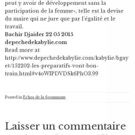
peut y avoir de développement sans la
participation de la femme», telle est la devise
du maire qui ne jure que par l’égalité et le
travail.
Bachir Djaider 22 05 2015
depechedekabylie.com
Read more at
http://www.depechedekabylie.com/kabylie/bgay
et/152202-les-preparatifs-vont-bon-
train.html#v4oWIPDVDSk6PhO3.99
Posted in
Echos de la Soummam
Laisser un commentaire