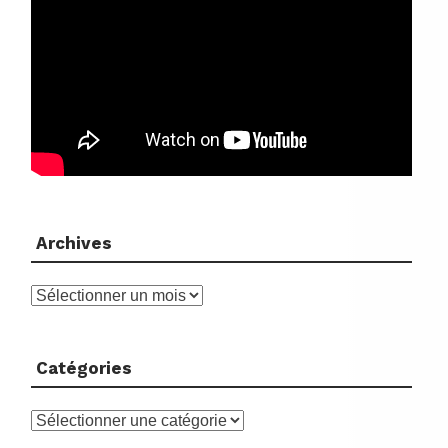
Archives
Archives
Catégories
Catégories