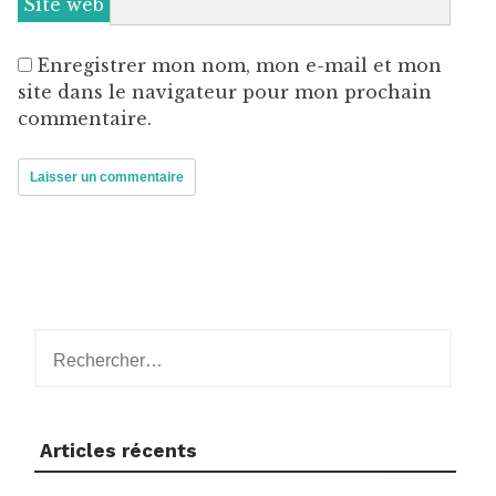
Site web
Enregistrer mon nom, mon e-mail et mon
site dans le navigateur pour mon prochain
commentaire.
Rechercher :
Articles récents