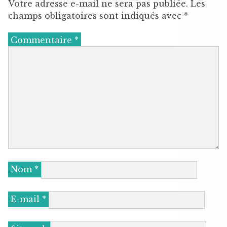
Votre adresse e-mail ne sera pas publiée.
Les
champs obligatoires sont indiqués avec
*
Commentaire
*
Nom
*
E-mail
*