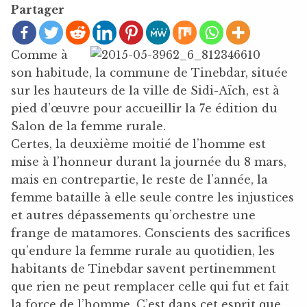
Partager
Comme à
son habitude, la commune de Tinebdar, située
sur les hauteurs de la ville de Sidi-Aïch, est à
pied d’œuvre pour accueillir la 7e édition du
Salon de la femme rurale.
Certes, la deuxième moitié de l’homme est
mise à l’honneur durant la journée du 8 mars,
mais en contrepartie, le reste de l’année, la
femme bataille à elle seule contre les injustices
et autres dépassements qu’orchestre une
frange de matamores. Conscients des sacrifices
qu’endure la femme rurale au quotidien, les
habitants de Tinebdar savent pertinemment
que rien ne peut remplacer celle qui fut et fait
la force de l’homme. C’est dans cet esprit que