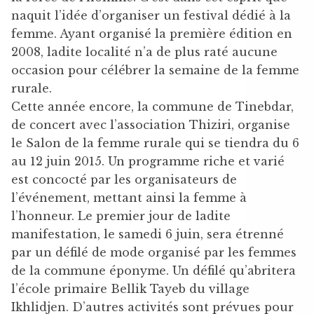
naquit l’idée d’organiser un festival dédié à la
femme. Ayant organisé la première édition en
2008, ladite localité n’a de plus raté aucune
occasion pour célébrer la semaine de la femme
rurale.
Cette année encore, la commune de Tinebdar,
de concert avec l’association Thiziri, organise
le Salon de la femme rurale qui se tiendra du 6
au 12 juin 2015. Un programme riche et varié
est concocté par les organisateurs de
l’événement, mettant ainsi la femme à
l’honneur. Le premier jour de ladite
manifestation, le samedi 6 juin, sera étrenné
par un défilé de mode organisé par les femmes
de la commune éponyme. Un défilé qu’abritera
l’école primaire Bellik Tayeb du village
Ikhlidjen. D’autres activités sont prévues pour