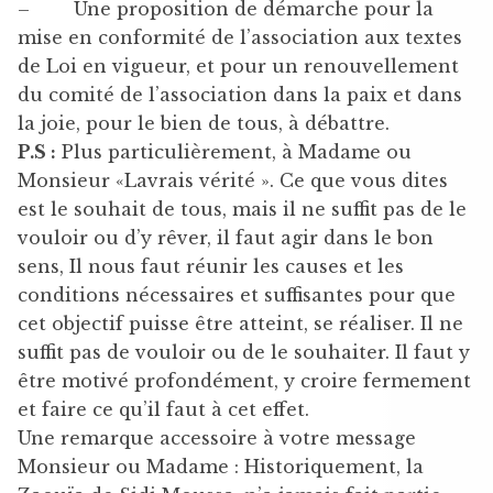
– Une proposition de démarche pour la
mise en conformité de l’association aux textes
de Loi en vigueur, et pour un renouvellement
du comité de l’association dans la paix et dans
la joie, pour le bien de tous, à débattre.
P.S :
Plus particulièrement, à Madame ou
Monsieur «Lavrais vérité ». Ce que vous dites
est le souhait de tous, mais il ne suffit pas de le
vouloir ou d’y rêver, il faut agir dans le bon
sens, Il nous faut réunir les causes et les
conditions nécessaires et suffisantes pour que
cet objectif puisse être atteint, se réaliser. Il ne
suffit pas de vouloir ou de le souhaiter. Il faut y
être motivé profondément, y croire fermement
et faire ce qu’il faut à cet effet.
Une remarque accessoire à votre message
Monsieur ou Madame : Historiquement, la