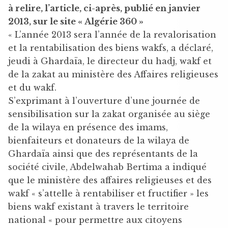
à relire, l’article, ci-après, publié en janvier
2013, sur le site « Algérie 360 »
« L’année 2013 sera l’année de la revalorisation
et la rentabilisation des biens wakfs, a déclaré,
jeudi à Ghardaïa, le directeur du hadj, wakf et
de la zakat au ministère des Affaires religieuses
et du wakf.
S’exprimant à l’ouverture d’une journée de
sensibilisation sur la zakat organisée au siège
de la wilaya en présence des imams,
bienfaiteurs et donateurs de la wilaya de
Ghardaïa ainsi que des représentants de la
société civile, Abdelwahab Bertima a indiqué
que le ministère des affaires religieuses et des
wakf « s’attelle à rentabiliser et fructifier » les
biens wakf existant à travers le territoire
national « pour permettre aux citoyens