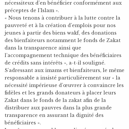
nécessiteux d’en bénéficier conformément aux
préceptes de l’Islam ».
« Nous tenons à contribuer à la lutte contre la
pauvreté et à la création d’emplois pour nos
jeunes à partir des biens wakf, des donations
des bienfaiteurs notamment le fonds de Zakat
dans la transparence ainsi que
l’accompagnement technique des bénéficiaires
de crédits sans intérêts », a-t-il souligné.
S’adressant aux imams et bienfaiteurs, le même
responsable a insisté particulièrement sur « la
nécessité impérieuse d’œuvrer à convaincre les
fidèles et les grands donateurs à placer leurs
Zakat dans le fonds de la zakat afin de la
distribuer aux pauvres dans la plus grande
transparence en assurant la dignité des
bénéficiaires ».