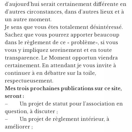
d’aujourd’hui serait certainement différente en
d’autres circonstances, dans d’autres lieux et à
un autre moment.
Je sens que vous êtes totalement désintéressé.
Sachez que vous pourrez apporter beaucoup
dans le règlement de ce « problème», si vous
vous y impliquez sereinement et en toute
transparence. Le Moment opportun viendra
certainement. En attendant je vous invite à
continuer à en débattre sur la toile,
respectueusement.
Mes trois prochaines publications sur ce site,
seront :
– Un projet de statut pour l’association en
question, à discuter ;
– Un projet de règlement intérieur, à
améliorer ;