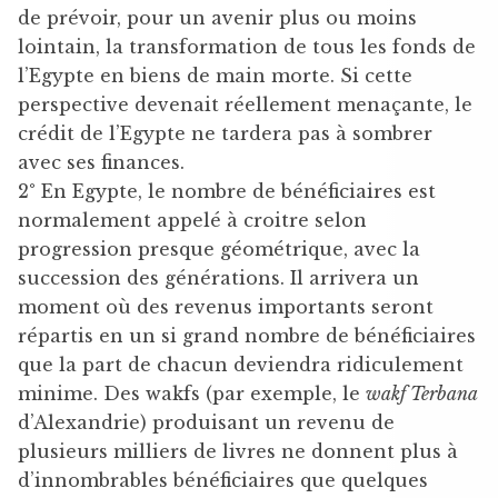
de prévoir, pour un avenir plus ou moins
lointain, la transformation de tous les fonds de
l’Egypte en biens de main morte. Si cette
perspective devenait réellement menaçante, le
crédit de l’Egypte ne tardera pas à sombrer
avec ses finances.
2° En Egypte, le nombre de bénéficiaires est
normalement appelé à croitre selon
progression presque géométrique, avec la
succession des générations. Il arrivera un
moment où des revenus importants seront
répartis en un si grand nombre de bénéficiaires
que la part de chacun deviendra ridiculement
minime. Des wakfs (par exemple, le
wakf Terbana
d’Alexandrie) produisant un revenu de
plusieurs milliers de livres ne donnent plus à
d’innombrables bénéficiaires que quelques