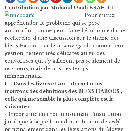
Contribution par Mohand Ouali BRAHITI
Pour mieux
appréhender, le problème qui se pose
aujourd’hui, on ne peut faire l’économie d’une
recherche, d’une discussion sur le thème des
biens Habous, car leur sauvegarde comme leur
gestion, restent très délicates au vu des
convoitises qui s’y affichent pas seulement de
nos jours, mais depuis des temps
immémoriaux.
1-
Dans les livres et sur Internet nous
trouvons des définitions des BIENS HABOUS ,
celle
qui me semble la plus complète est la
suivante :
« Importante en droit musulman, l’institution
juridique à laquelle on donne le nom de
wakf
,
principalement dans les législations du Moyen-