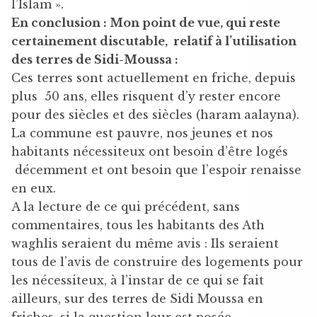
l’Islam ».
En conclusion : Mon point de vue, qui reste
certainement discutable, relatif à l’utilisation
des terres de Sidi-Moussa :
Ces terres sont actuellement en friche, depuis
plus 50 ans, elles risquent d’y rester encore
pour des siècles et des siècles (haram aalayna).
La commune est pauvre, nos jeunes et nos
habitants nécessiteux ont besoin d’être logés
décemment et ont besoin que l’espoir renaisse
en eux.
A la lecture de ce qui précédent, sans
commentaires, tous les habitants des Ath
waghlis seraient du même avis : Ils seraient
tous de l’avis de construire des logements pour
les nécessiteux, à l’instar de ce qui se fait
ailleurs, sur des terres de Sidi Moussa en
friches, si la question leur est posée