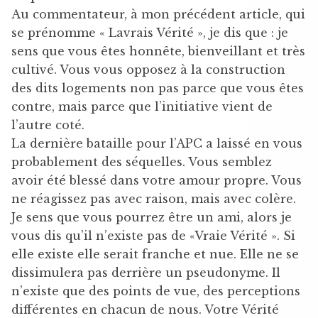
Au commentateur, à mon précédent article, qui
se prénomme « Lavrais Vérité », je dis que : je
sens que vous êtes honnête, bienveillant et très
cultivé. Vous vous opposez à la construction
des dits logements non pas parce que vous êtes
contre, mais parce que l’initiative vient de
l’autre coté.
La dernière bataille pour l’APC a laissé en vous
probablement des séquelles. Vous semblez
avoir été blessé dans votre amour propre. Vous
ne réagissez pas avec raison, mais avec colère.
Je sens que vous pourrez être un ami, alors je
vous dis qu’il n’existe pas de «Vraie Vérité ». Si
elle existe elle serait franche et nue. Elle ne se
dissimulera pas derrière un pseudonyme. Il
n’existe que des points de vue, des perceptions
différentes en chacun de nous. Votre Vérité