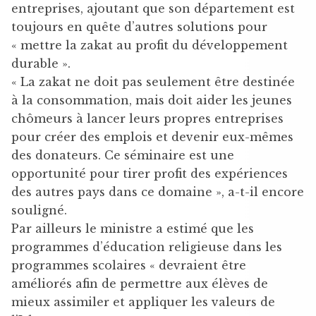
entreprises, ajoutant que son département est
toujours en quête d’autres solutions pour
« mettre la zakat au profit du développement
durable ».
« La zakat ne doit pas seulement être destinée
à la consommation, mais doit aider les jeunes
chômeurs à lancer leurs propres entreprises
pour créer des emplois et devenir eux-mêmes
des donateurs. Ce séminaire est une
opportunité pour tirer profit des expériences
des autres pays dans ce domaine », a-t-il encore
souligné.
Par ailleurs le ministre a estimé que les
programmes d’éducation religieuse dans les
programmes scolaires « devraient être
améliorés afin de permettre aux élèves de
mieux assimiler et appliquer les valeurs de