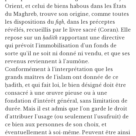
Orient, et celui de biens habous dans les États
du Maghreb, trouve son origine, comme toutes
les dispositions du
fiqh
, dans les préceptes
révélés, recueillis par le livre sacré (Coran). Elle
repose sur un
ḥadīth
rapportant une directive
qui prévoit l’immobilisation d’un fonds de
sorte qu’il ne soit ni donné ni vendu, et que ses
revenus reviennent à l’aumône.
Conformément à l’interprétation que les
grands maîtres de l’islam ont donnée de ce
ḥadīth, et qui fait loi, le bien désigné doit être
consacré à une œuvre pieuse ou à une
fondation d’intérêt général, sans limitation de
durée. Mais il est admis que l’on garde le droit
d’attribuer l’usage (ou seulement l’usufruit) de
ce bien aux personnes de son choix, et
éventuellement à soi-même. Peuvent être ainsi