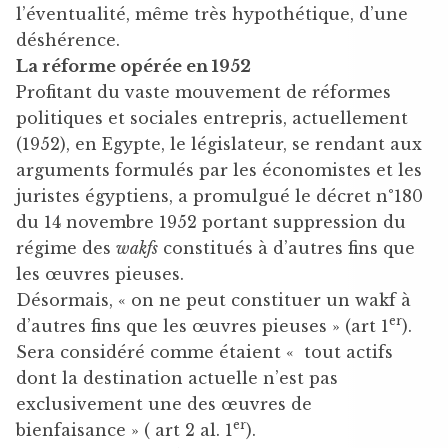
l’éventualité, même très hypothétique, d’une
déshérence.
La réforme opérée en 1952
Profitant du vaste mouvement de réformes
politiques et sociales entrepris, actuellement
(1952), en Egypte, le législateur, se rendant aux
arguments formulés par les économistes et les
juristes égyptiens, a promulgué le décret n°180
du 14 novembre 1952 portant suppression du
régime des
wakfs
constitués à d’autres fins que
les œuvres pieuses.
Désormais, « on ne peut constituer un wakf à
er
d’autres fins que les œuvres pieuses » (art 1
).
Sera considéré comme étaient « tout actifs
dont la destination actuelle n’est pas
exclusivement une des œuvres de
er
bienfaisance » ( art 2 al. 1
).