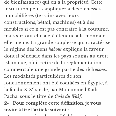
de bienfaisance) qui en a la propriété. Cette
institution peut s’appliquer à des richesses
immobilières (terrains avec leurs
constructions, bétail, machines) et à des
meubles si ce n’est pas contraire à la coutume,
mais surtout elle a été étendue à la monnaie
elle-même. La grande souplesse qui caractérise
le régime des biens
habous
explique la faveur
dont il bénéficie dans les pays soumis au droit
islamique, où il retire de la réglementation
commerciale une grande partie des richesses.
Les modalités particulières de son
fonctionnement ont été codifiées en Égypte, à
e
la fin du XIX
siècle, par Mohammed Kadri
Pacha, sous le titre de
Code du Wakf
.
2-
Pour complète cette définition, je vous
invite à lire l’article suivant :