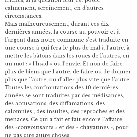
calmement, sereinement, en d’autres
circonstances.
Mais malheureusement, durant ces dix
dernières années, la course au pouvoir et à
l’argent dans notre commune s’est traduite en
une course à qui fera le plus de mal à l’autre, à
mettre les bâtons dans les roues de l’autres, en
un mot : « l’hsad » ou l’envie. Et non de faire
plus de biens que l’autre, de faire ou de donner
plus que l’autre, ou d’aller plus vite que l’autre.
Toutes les confrontations des 10 dernières
années se sont traduites par des médisances,
des accusations, des diffamations, des
calomnies , des insultes, des reproches et des
menaces. Ce qui a fait et fait encore l’affaire
des «convoitisants » et des « chayatines », pour
ne pas dire autre choses.