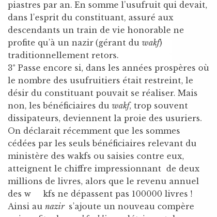
piastres par an. En somme l’usufruit qui devait,
dans l’esprit du constituant, assuré aux
descendants un train de vie honorable ne
profite qu’à un nazir
(gérant du
wakf
)
traditionnellement retors.
3° Passe encore si, dans les années prospères où
le nombre des usufruitiers était restreint, le
désir du constituant pouvait se réaliser. Mais
non, les bénéficiaires du
wakf
, trop souvent
dissipateurs, deviennent la proie des usuriers.
On déclarait récemment que les sommes
cédées par les seuls bénéficiaires relevant du
ministère des wakfs ou saisies contre eux,
atteignent le chiffre impressionnant de deux
millions de livres, alors que le revenu annuel
des w kfs ne dépassent pas 100000 livres !
Ainsi au
nazir
s’ajoute un nouveau compère