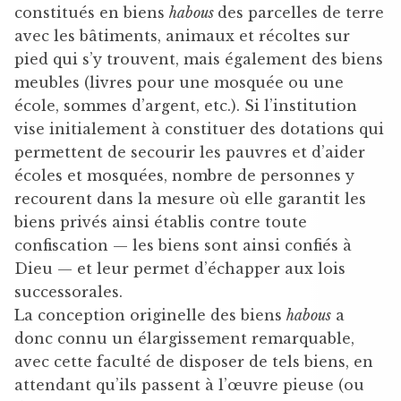
constitués en biens
habous
des parcelles de terre
avec les bâtiments, animaux et récoltes sur
pied qui s’y trouvent, mais également des biens
meubles (livres pour une mosquée ou une
école, sommes d’argent, etc.). Si l’institution
vise initialement à constituer des dotations qui
permettent de secourir les pauvres et d’aider
écoles et mosquées, nombre de personnes y
recourent dans la mesure où elle garantit les
biens privés ainsi établis contre toute
confiscation — les biens sont ainsi confiés à
Dieu — et leur permet d’échapper aux lois
successorales.
La conception originelle des biens
habous
a
donc connu un élargissement remarquable,
avec cette faculté de disposer de tels biens, en
attendant qu’ils passent à l’œuvre pieuse (ou