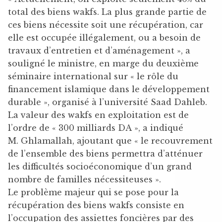
total des biens wakfs. La plus grande partie de
ces biens nécessite soit une récupération, car
elle est occupée illégalement, ou a besoin de
travaux d’entretien et d’aménagement », a
souligné le ministre, en marge du deuxième
séminaire international sur « le rôle du
financement islamique dans le développement
durable », organisé à l’université Saad Dahleb.
La valeur des wakfs en exploitation est de
l’ordre de « 300 milliards DA », a indiqué
M. Ghlamallah, ajoutant que « le recouvrement
de l’ensemble des biens permettra d’atténuer
les difficultés socioéconomique d’un grand
nombre de familles nécessiteuses ».
Le problème majeur qui se pose pour la
récupération des biens wakfs consiste en
l’occupation des assiettes foncières par des