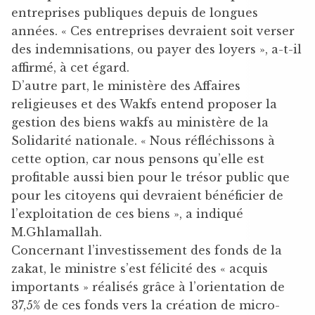
entreprises publiques depuis de longues
années. « Ces entreprises devraient soit verser
des indemnisations, ou payer des loyers », a-t-il
affirmé, à cet égard.
D’autre part, le ministère des Affaires
religieuses et des Wakfs entend proposer la
gestion des biens wakfs au ministère de la
Solidarité nationale. « Nous réfléchissons à
cette option, car nous pensons qu’elle est
profitable aussi bien pour le trésor public que
pour les citoyens qui devraient bénéficier de
l’exploitation de ces biens », a indiqué
M.Ghlamallah.
Concernant l’investissement des fonds de la
zakat, le ministre s’est félicité des « acquis
importants » réalisés grâce à l’orientation de
37,5% de ces fonds vers la création de micro-