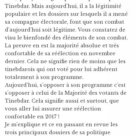
Tinebdar. Mais aujourd’hui, il a la légitimité
populaire et les dossiers sur lesquels il a mené
sa compagne électorale, font que son combat
d’aujourd’hui soit légitime. Vous constatez de
visu le bienfondé des éléments de son combat.
La preuve en est la majorité absolue et très
confortable de sa réélection en novembre
dernier. Cela ne signifie rien de moins que les
tinebdarois qui ont voté pour lui adhérent
totalement à son programme.
Aujourd’hui, s’opposer à son programme c’est
s’opposer à celui de la Majorité des votants de
Tinebdar. Cela signifie aussi et surtout, que
vous aller lui assurer une réélection
confortable en 2017 !
Je m’explique et ce en passant en revue les
trois principaux dossiers de sa politique