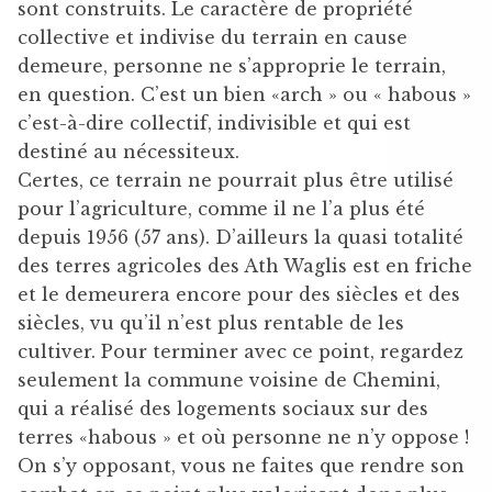
sont construits. Le caractère de propriété
collective et indivise du terrain en cause
demeure, personne ne s’approprie le terrain,
en question. C’est un bien «arch » ou « habous »
c’est-à-dire collectif, indivisible et qui est
destiné au nécessiteux.
Certes, ce terrain ne pourrait plus être utilisé
pour l’agriculture, comme il ne l’a plus été
depuis 1956 (57 ans). D’ailleurs la quasi totalité
des terres agricoles des Ath Waglis est en friche
et le demeurera encore pour des siècles et des
siècles, vu qu’il n’est plus rentable de les
cultiver. Pour terminer avec ce point, regardez
seulement la commune voisine de Chemini,
qui a réalisé des logements sociaux sur des
terres «habous » et où personne ne n’y oppose !
On s’y opposant, vous ne faites que rendre son