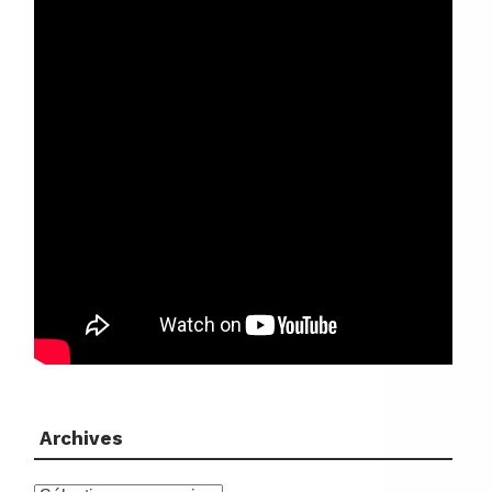
Archives