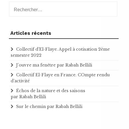
Rechercher :
Articles récents
Collectif d’El-Flaye. Appel à cotisation 2ème
semestre 2022
J’ouvre ma fenêtre par Rabah Bellili
Collectif El-Flaye en France. COmpte rendu
d’activité
Échos de la nature et des saisons
par Rabah Bellili
Sur le chemin par Rabah Bellili