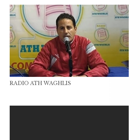
RADIO ATH WAGHLIS