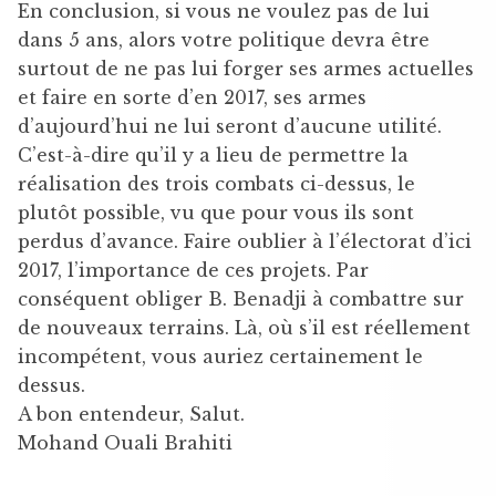
En conclusion, si vous ne voulez pas de lui
dans 5 ans, alors votre politique devra être
surtout de ne pas lui forger ses armes actuelles
et faire en sorte d’en 2017, ses armes
d’aujourd’hui ne lui seront d’aucune utilité.
C’est-à-dire qu’il y a lieu de permettre la
réalisation des trois combats ci-dessus, le
plutôt possible, vu que pour vous ils sont
perdus d’avance. Faire oublier à l’électorat d’ici
2017, l’importance de ces projets. Par
conséquent obliger B. Benadji à combattre sur
de nouveaux terrains. Là, où s’il est réellement
incompétent, vous auriez certainement le
dessus.
A bon entendeur, Salut.
Mohand Ouali Brahiti