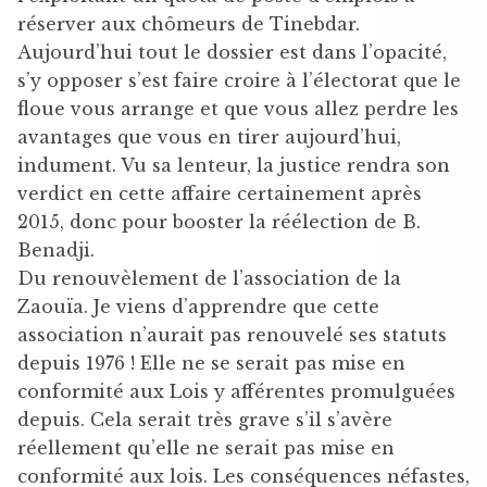
réserver aux chômeurs de Tinebdar.
Aujourd’hui tout le dossier est dans l’opacité,
s’y opposer s’est faire croire à l’électorat que le
floue vous arrange et que vous allez perdre les
avantages que vous en tirer aujourd’hui,
indument. Vu sa lenteur, la justice rendra son
verdict en cette affaire certainement après
2015, donc pour booster la réélection de B.
Benadji.
Du renouvèlement de l’association de la
Zaouïa. Je viens d’apprendre que cette
association n’aurait pas renouvelé ses statuts
depuis 1976 ! Elle ne se serait pas mise en
conformité aux Lois y afférentes promulguées
depuis. Cela serait très grave s’il s’avère
réellement qu’elle ne serait pas mise en
conformité aux lois. Les conséquences néfastes,