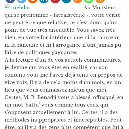
Au Monsieur
qui se prénommé « lavraisvérité », votre vérité
ne peut être que relative, ce n’est donc qu’un
point de vue très discutable. Vous savez très
bien, en votre for intérieur que ni la rancœur,
ni la rancune et ni l’arrogance n’ont jamais pu
faire de politiques gagnantes.
A la lecture d’un de vos actuels commentaires,
je devine qui vous êtes en réalité, car son
contenu vous me l’avez déjà tenu en propos de
vive voix, il y a de cela moins d’un mois, en un
lieu que vous connaissez mieux que moi.
Certes, M. B. Benadji vous a blessé, offusqué, en
un mot ‘battu’ vous comme tous ceux qui
s’opposent actuellement à lui. Certes, il a des
méthodes inappropriées et inacceptables. Peut-
être, qu’il y a des gens plus compétent que lui à