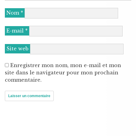
Nom
*
E-mail
*
Site web
Enregistrer mon nom, mon e-mail et mon
site dans le navigateur pour mon prochain
commentaire.