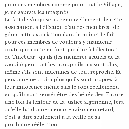
pour ces membres comme pour tout le Village,
je ne saurais les imaginés.
Le fait de s’opposé au renouvellement de cette
association, à l’éléction d’autres membres ; de
gérer cette association dans le noir et le fait
pour ces membres de vouloir s’y maintenir
coute que coute ne font que dire à l’électorat
de Tinebdar : qu’ils (les membres actuels de la
zaouia) perdront beaucoup s’ils n’y sont plus,
même s’ils sont indemnes de tout reproche. Et
personne ne croira plus qu’ils sont propres, à
leur innocence même s’ils le sont réellement,
vu qu’ils sont sensés être des bénévoles. Encore
une fois la lenteur de la justice algérienne, fera
qu’elle lui donnera encore raison en retard,
c’est-à-dire seulement à la veille de sa
prochaine réélection.