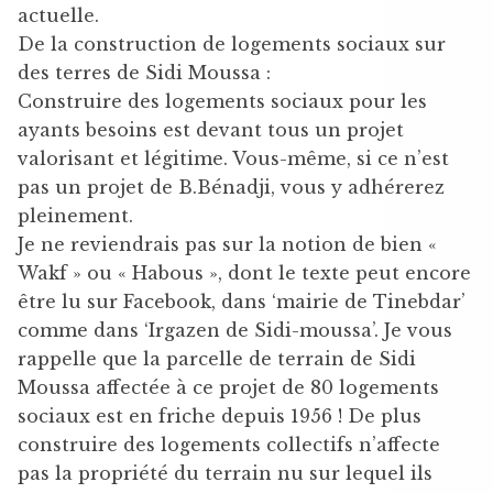
actuelle.
De la construction de logements sociaux sur
des terres de Sidi Moussa :
Construire des logements sociaux pour les
ayants besoins est devant tous un projet
valorisant et légitime. Vous-même, si ce n’est
pas un projet de B.Bénadji, vous y adhérerez
pleinement.
Je ne reviendrais pas sur la notion de bien «
Wakf » ou « Habous », dont le texte peut encore
être lu sur Facebook, dans ‘mairie de Tinebdar’
comme dans ‘Irgazen de Sidi-moussa’. Je vous
rappelle que la parcelle de terrain de Sidi
Moussa affectée à ce projet de 80 logements
sociaux est en friche depuis 1956 ! De plus
construire des logements collectifs n’affecte
pas la propriété du terrain nu sur lequel ils