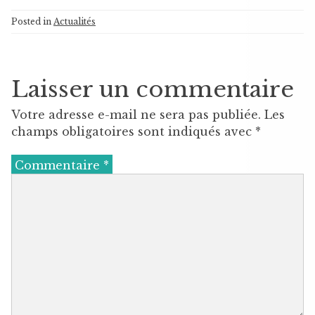
Posted in
Actualités
Laisser un commentaire
Votre adresse e-mail ne sera pas publiée.
Les
champs obligatoires sont indiqués avec
*
Commentaire
*