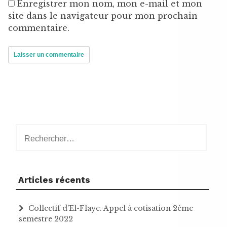
Enregistrer mon nom, mon e-mail et mon
site dans le navigateur pour mon prochain
commentaire.
Rechercher :
Articles récents
Collectif d’El-Flaye. Appel à cotisation 2ème
semestre 2022