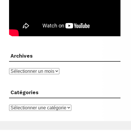
Archives
Archives
Catégories
Catégories