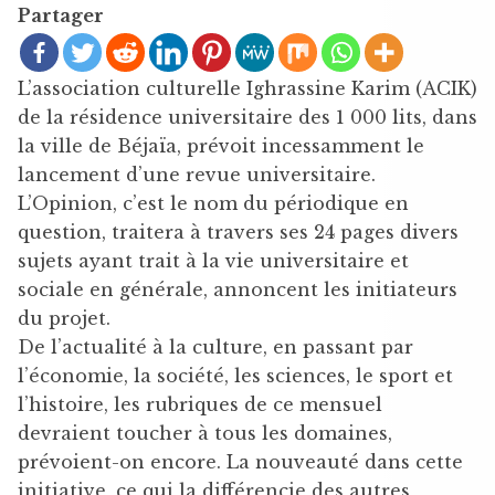
Partager
L’association culturelle Ighrassine Karim (ACIK)
de la résidence universitaire des 1 000 lits, dans
la ville de Béjaïa, prévoit incessamment le
lancement d’une revue universitaire.
L’Opinion, c’est le nom du périodique en
question, traitera à travers ses 24 pages divers
sujets ayant trait à la vie universitaire et
sociale en générale, annoncent les initiateurs
du projet.
De l’actualité à la culture, en passant par
l’économie, la société, les sciences, le sport et
l’histoire, les rubriques de ce mensuel
devraient toucher à tous les domaines,
prévoient-on encore. La nouveauté dans cette
initiative, ce qui la différencie des autres