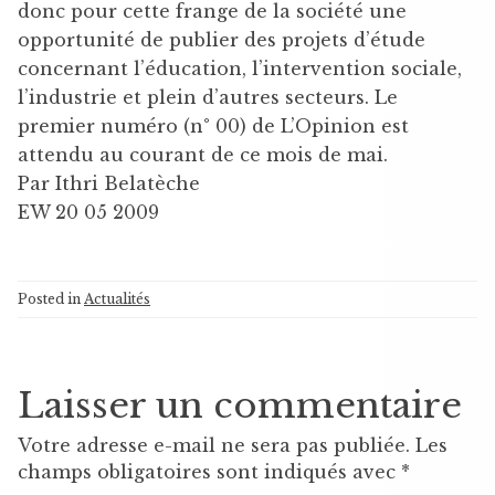
donc pour cette frange de la société une
opportunité de publier des projets d’étude
concernant l’éducation, l’intervention sociale,
l’industrie et plein d’autres secteurs. Le
premier numéro (n° 00) de L’Opinion est
attendu au courant de ce mois de mai.
Par Ithri Belatèche
EW 20 05 2009
Posted in
Actualités
Laisser un commentaire
Votre adresse e-mail ne sera pas publiée.
Les
champs obligatoires sont indiqués avec
*