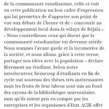
de la communauté estudiantine, celle-ci voit
en cette publication un bon cadre d’expression
qui lui permettra de d’apporter son point de
vue aux débats de l’heure et de « concourir au
développement local dans la wilaya de Béjaïa ».
« Nous contredirons ceux qui disent que la
communauté estudiantine est devenue stérile.
Nous sommes l’avant-garde et la locomotive de
la société, et nous allons, grâce à cette revue,
partager nos idées avec la population » déclare
fièrement un étudiant. Selon notre
interlocuteur, beaucoup d’étudiants en fin de
cycle ont soutenu des thèses très intéressantes
mais les fruits de leur labeur sont mis au fond
des rayons de la bibliothèque universitaire,
sans qu’ils soient pris en compte par les
entreprises et les organismes d’Etat. ACIK offre