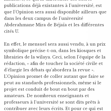
publications déjà existantes à l’université, est
que l’Opinion sera aussi disponible ailleurs que
dans les deux campus de l’université
Abderahmane Mira de Béjaïa et les différentes
cités U.
En effet, le mensuel sera aussi vendu, à un prix
symbolique précise-t-on, dans les kiosques et
librairies de la wilaya. Ceci, selon l’équipe de la
rédaction, « afin de toucher la société civile et
d’élargir les débats qu’abordera la revue ».
L’Opinion promet de coller autant que faire se
peut au standards professionnels, même si le
projet est conduit de bout en bout par des
amateurs. De nombreux enseignants et
professeurs à l’université se sont dits prêts à
contribuer avec leurs écrits. Et pour ce qui est