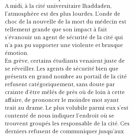
A midi, à la cité universitaire Ihaddaden,
l’atmosphère est des plus lourdes. L’onde de
choc de la nouvelle de la mort du médecin est
tellement grande que son impact à fait
s’évanouir un agent de sécurité de la cité qui
n’a pas pu supporter une violente et brusque
émotion.
En grève, certains étudiants venaient juste de
se réveiller. Les agents de sécurité bien que
présents en grand nombre au portail de la cité
refusent catégoriquement, sans doute par
crainte d’être mêlés de près où de loin à cette
affaire, de prononcer le moindre mot ayant
trait au drame. Le plus volubile parmi eux s’est
contenté de nous indiquer l’endroit où se
trouvent groupés les responsable de la cité. Ces
derniers refusent de communiquer jusqu’aux