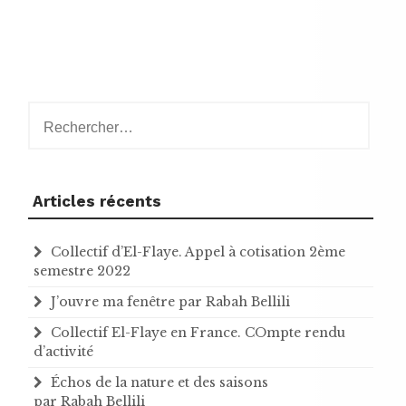
Rechercher :
Articles récents
Collectif d’El-Flaye. Appel à cotisation 2ème
semestre 2022
J’ouvre ma fenêtre par Rabah Bellili
Collectif El-Flaye en France. COmpte rendu
d’activité
Échos de la nature et des saisons
par Rabah Bellili