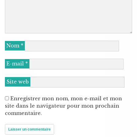
Nom
*
E-mail
*
Site web
Enregistrer mon nom, mon e-mail et mon
site dans le navigateur pour mon prochain
commentaire.