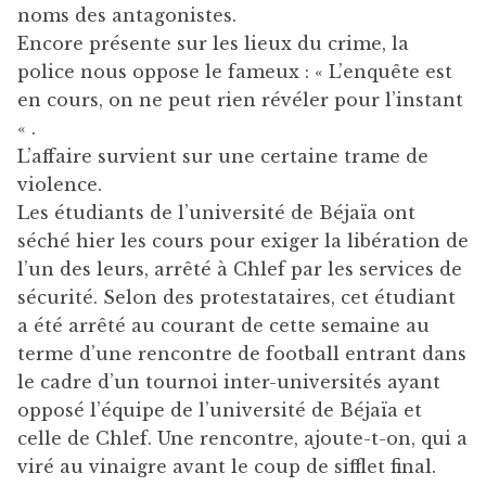
noms des antagonistes.
Encore présente sur les lieux du crime, la
police nous oppose le fameux : « L’enquête est
en cours, on ne peut rien révéler pour l’instant
« .
L’affaire survient sur une certaine trame de
violence.
Les étudiants de l’université de Béjaïa ont
séché hier les cours pour exiger la libération de
l’un des leurs, arrêté à Chlef par les services de
sécurité. Selon des protestataires, cet étudiant
a été arrêté au courant de cette semaine au
terme d’une rencontre de football entrant dans
le cadre d’un tournoi inter-universités ayant
opposé l’équipe de l’université de Béjaïa et
celle de Chlef. Une rencontre, ajoute-t-on, qui a
viré au vinaigre avant le coup de sifflet final.