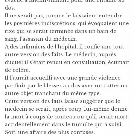
dos.
Il ne serait pas, comme le laissaient entendre
les premières indiscrétions, qui évoquaient une
rixe qui se serait terminée dans un bain de
sang, l’assassin du médecin.
A des infirmiers de l’hôpital, il confie une tout
autre version des faits. Le médecin, auprès
duquel il s’était rendu en consultation, écumait
de colère.
Il l’aurait accueilli avec une grande violence
par finir par le blesser au dos avec un cutter ou
autre objet tranchant du même type.
Cette version des faits laisse suggérer que le
médecin se serait, après coup, lui-même donné
la mort à coups de couteau ou qu’il serait mort
accidentellement dans le tumulte qui a suivi.
Soit, une affaire des plus confuses.