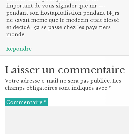
important de vous signaler que mr —-
pendant son hostapitalistion pendant 14 jrs
ne savait meme que le medecin etait blessé
et decidé , ça se passe chez les pays tiers
monde
Répondre
Laisser un commentaire
Votre adresse e-mail ne sera pas publiée.
Les
champs obligatoires sont indiqués avec
*
Commentaire
*