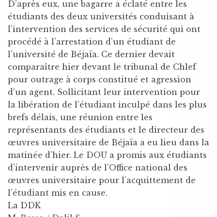
D’après eux, une bagarre a éclaté entre les
étudiants des deux universités conduisant à
l’intervention des services de sécurité qui ont
procédé à l’arrestation d’un étudiant de
l’université de Béjaïa. Ce dernier devait
comparaître hier devant le tribunal de Chlef
pour outrage à corps constitué et agression
d’un agent. Sollicitant leur intervention pour
la libération de l’étudiant inculpé dans les plus
brefs délais, une réunion entre les
représentants des étudiants et le directeur des
œuvres universitaire de Béjaïa a eu lieu dans la
matinée d’hier. Le DOU a promis aux étudiants
d’intervenir auprès de l’Office national des
œuvres universitaire pour l’acquittement de
l’étudiant mis en cause.
La DDK