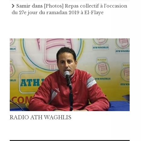
Samir
dans
[Photos] Repas collectif à l'occasion
du 27e jour du ramadan 2019 à El-Flaye
RADIO ATH WAGHLIS