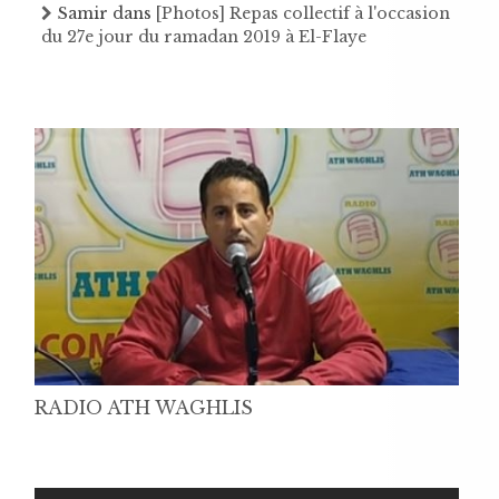
Samir
dans
[Photos] Repas collectif à l'occasion
du 27e jour du ramadan 2019 à El-Flaye
RADIO ATH WAGHLIS