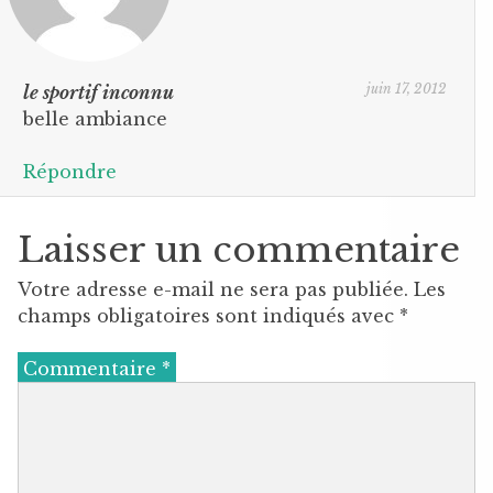
juin 17, 2012
le sportif inconnu
belle ambiance
Répondre
Laisser un commentaire
Votre adresse e-mail ne sera pas publiée.
Les
champs obligatoires sont indiqués avec
*
Commentaire
*