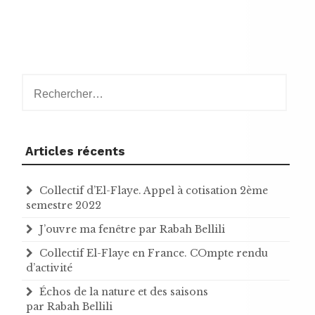
Rechercher :
Articles récents
Collectif d’El-Flaye. Appel à cotisation 2ème
semestre 2022
J’ouvre ma fenêtre par Rabah Bellili
Collectif El-Flaye en France. COmpte rendu
d’activité
Échos de la nature et des saisons
par Rabah Bellili