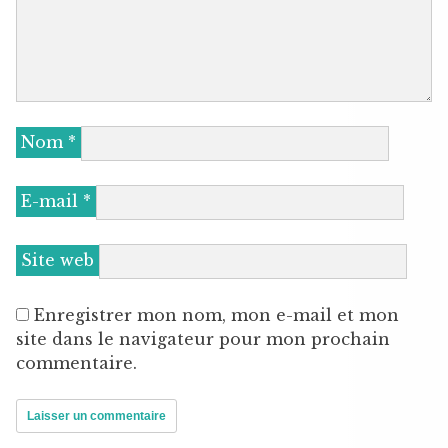
Nom
*
E-mail
*
Site web
Enregistrer mon nom, mon e-mail et mon
site dans le navigateur pour mon prochain
commentaire.