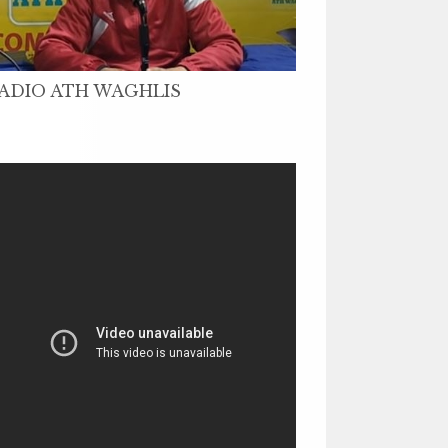
ADIO ATH WAGHLIS