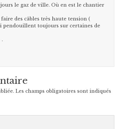
jours le gaz de ville. Où en est le chantier
aire des câbles très haute tension (
i pendouillent toujours sur certaines de
 .
ntaire
bliée.
Les champs obligatoires sont indiqués