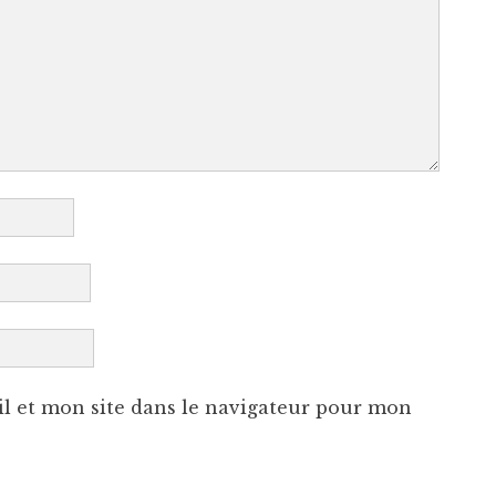
l et mon site dans le navigateur pour mon