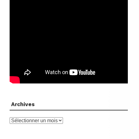
Archives
Archives