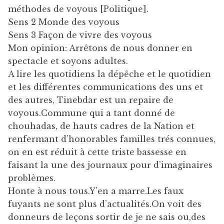
méthodes de voyous [Politique].
Sens 2 Monde des voyous
Sens 3 Façon de vivre des voyous
Mon opinion: Arrêtons de nous donner en
spectacle et soyons adultes.
A lire les quotidiens la dépêche et le quotidien
et les différentes communications des uns et
des autres, Tinebdar est un repaire de
voyous.Commune qui a tant donné de
chouhadas, de hauts cadres de la Nation et
renfermant d’honorables familles trés connues,
on en est réduit à cette triste bassesse en
faisant la une des journaux pour d’imaginaires
problèmes.
Honte à nous tous.Y’en a marre.Les faux
fuyants ne sont plus d’actualités.On voit des
donneurs de leçons sortir de je ne sais ou,des