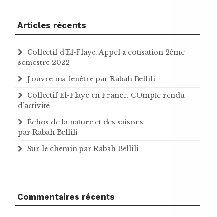
Articles récents
Collectif d’El-Flaye. Appel à cotisation 2ème
semestre 2022
J’ouvre ma fenêtre par Rabah Bellili
Collectif El-Flaye en France. COmpte rendu
d’activité
Échos de la nature et des saisons
par Rabah Bellili
Sur le chemin par Rabah Bellili
Commentaires récents