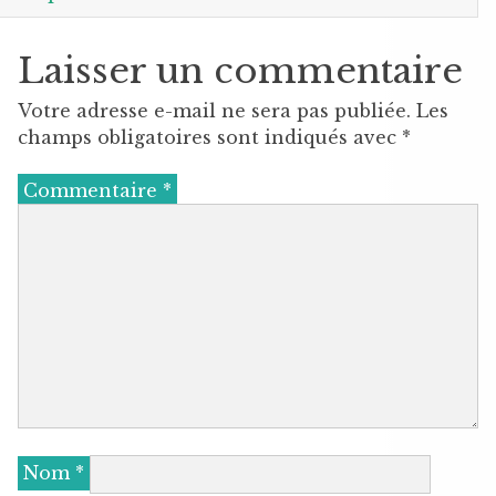
Laisser un commentaire
Votre adresse e-mail ne sera pas publiée.
Les
champs obligatoires sont indiqués avec
*
Commentaire
*
Nom
*