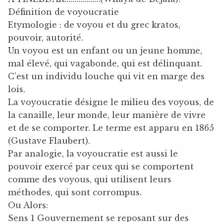
Définition de voyoucratie
Etymologie : de voyou et du grec kratos,
pouvoir, autorité.
Un voyou est un enfant ou un jeune homme,
mal élevé, qui vagabonde, qui est délinquant.
C’est un individu louche qui vit en marge des
lois.
La voyoucratie désigne le milieu des voyous, de
la canaille, leur monde, leur manière de vivre
et de se comporter. Le terme est apparu en 1865
(Gustave Flaubert).
Par analogie, la voyoucratie est aussi le
pouvoir exercé par ceux qui se comportent
comme des voyous, qui utilisent leurs
méthodes, qui sont corrompus.
Ou Alors:
Sens 1 Gouvernement se reposant sur des