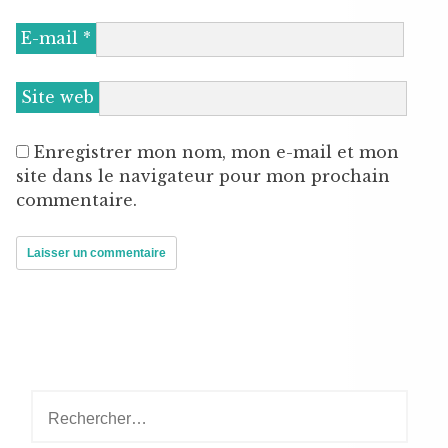
E-mail
*
Site web
Enregistrer mon nom, mon e-mail et mon
site dans le navigateur pour mon prochain
commentaire.
Rechercher :