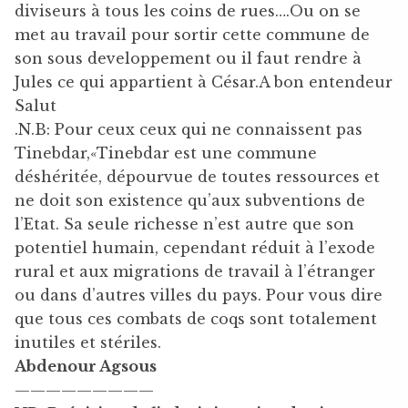
diviseurs à tous les coins de rues….Ou on se
met au travail pour sortir cette commune de
son sous developpement ou il faut rendre à
Jules ce qui appartient à César.A bon entendeur
Salut
.N.B: Pour ceux ceux qui ne connaissent pas
Tinebdar,«Tinebdar est une commune
déshéritée, dépourvue de toutes ressources et
ne doit son existence qu’aux subventions de
l’Etat. Sa seule richesse n’est autre que son
potentiel humain, cependant réduit à l’exode
rural et aux migrations de travail à l’étranger
ou dans d’autres villes du pays. Pour vous dire
que tous ces combats de coqs sont totalement
inutiles et stériles.
Abdenour Agsous
—————————