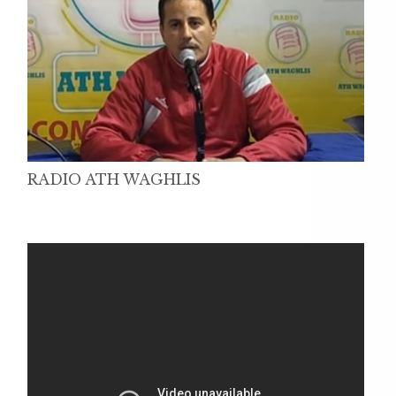
RADIO ATH WAGHLIS