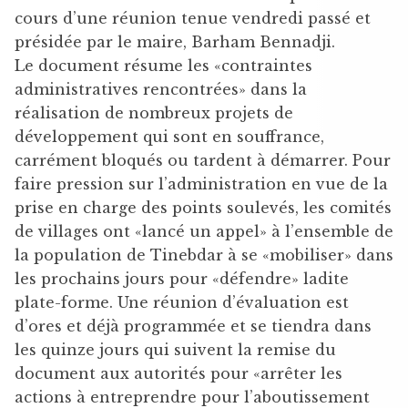
cours d’une réunion tenue vendredi passé et
présidée par le maire, Barham Bennadji.
Le document résume les «contraintes
administratives rencontrées» dans la
réalisation de nombreux projets de
développement qui sont en souffrance,
carrément bloqués ou tardent à démarrer. Pour
faire pression sur l’administration en vue de la
prise en charge des points soulevés, les comités
de villages ont «lancé un appel» à l’ensemble de
la population de Tinebdar à se «mobiliser» dans
les prochains jours pour «défendre» ladite
plate-forme. Une réunion d’évaluation est
d’ores et déjà programmée et se tiendra dans
les quinze jours qui suivent la remise du
document aux autorités pour «arrêter les
actions à entreprendre pour l’aboutissement