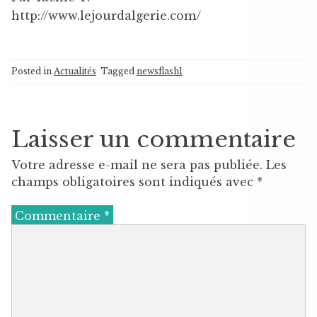
http://www.lejourdalgerie.com/
Posted in
Actualités
Tagged
newsflash1
Laisser un commentaire
Votre adresse e-mail ne sera pas publiée.
Les
champs obligatoires sont indiqués avec
*
Commentaire
*