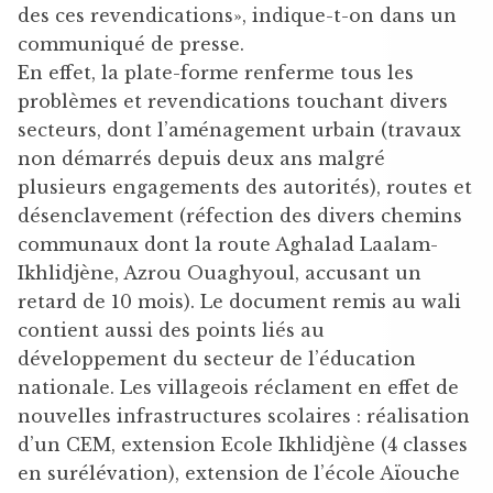
des ces revendications», indique-t-on dans un
communiqué de presse.
En effet, la plate-forme renferme tous les
problèmes et revendications touchant divers
secteurs, dont l’aménagement urbain (travaux
non démarrés depuis deux ans malgré
plusieurs engagements des autorités), routes et
désenclavement (réfection des divers chemins
communaux dont la route Aghalad Laalam-
Ikhlidjène, Azrou Ouaghyoul, accusant un
retard de 10 mois). Le document remis au wali
contient aussi des points liés au
développement du secteur de l’éducation
nationale. Les villageois réclament en effet de
nouvelles infrastructures scolaires : réalisation
d’un CEM, extension Ecole Ikhlidjène (4 classes
en surélévation), extension de l’école Aïouche