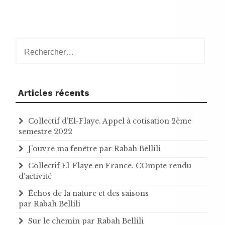
Rechercher :
Articles récents
Collectif d’El-Flaye. Appel à cotisation 2ème
semestre 2022
J’ouvre ma fenêtre par Rabah Bellili
Collectif El-Flaye en France. COmpte rendu
d’activité
Échos de la nature et des saisons
par Rabah Bellili
Sur le chemin par Rabah Bellili