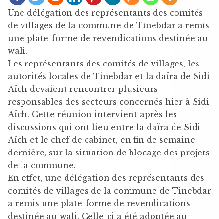
Une délégation des représentants des comités
de villages de la commune de Tinebdar a remis
une plate-forme de revendications destinée au
wali.
Les représentants des comités de villages, les
autorités locales de Tinebdar et la daïra de Sidi
Aïch devaient rencontrer plusieurs
responsables des secteurs concernés hier à Sidi
Aïch. Cette réunion intervient après les
discussions qui ont lieu entre la daïra de Sidi
Aïch et le chef de cabinet, en fin de semaine
dernière, sur la situation de blocage des projets
de la commune.
En effet, une délégation des représentants des
comités de villages de la commune de Tinebdar
a remis une plate-forme de revendications
destinée au wali. Celle-ci a été adoptée au