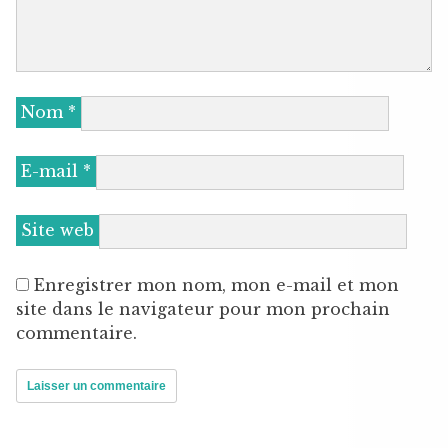
Nom
*
E-mail
*
Site web
Enregistrer mon nom, mon e-mail et mon
site dans le navigateur pour mon prochain
commentaire.