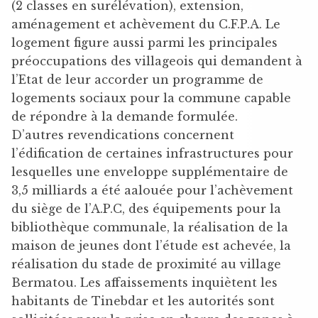
(2 classes en surélévation), extension,
aménagement et achèvement du C.F.P.A. Le
logement figure aussi parmi les principales
préoccupations des villageois qui demandent à
l’Etat de leur accorder un programme de
logements sociaux pour la commune capable
de répondre à la demande formulée.
D’autres revendications concernent
l’édification de certaines infrastructures pour
lesquelles une enveloppe supplémentaire de
3,5 milliards a été aalouée pour l’achèvement
du siège de l’A.P.C, des équipements pour la
bibliothèque communale, la réalisation de la
maison de jeunes dont l’étude est achevée, la
réalisation du stade de proximité au village
Bermatou. Les affaissements inquiètent les
habitants de Tinebdar et les autorités sont