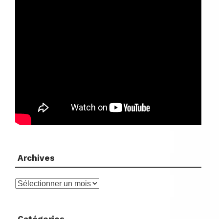
Archives
Archives
Catégories