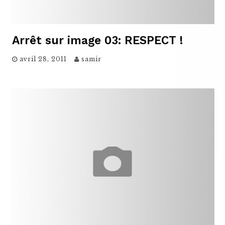
Arrêt sur image 03: RESPECT !
avril 28, 2011
samir