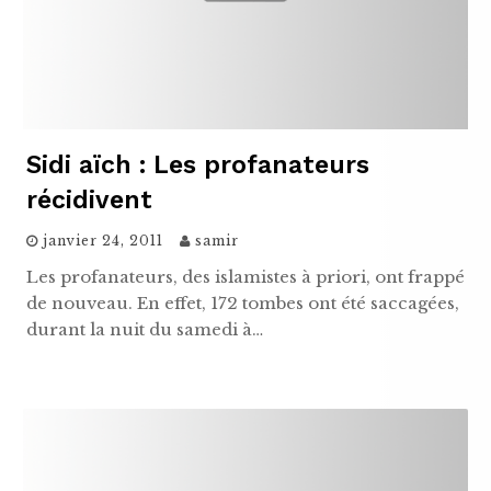
Sidi aïch : Les profanateurs
récidivent
janvier 24, 2011
samir
Les profanateurs, des islamistes à priori, ont frappé
de nouveau. En effet, 172 tombes ont été saccagées,
durant la nuit du samedi à…