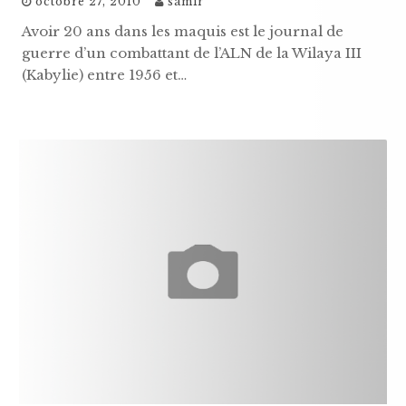
octobre 27, 2010
samir
Avoir 20 ans dans les maquis est le journal de
guerre d’un combattant de l’ALN de la Wilaya III
(Kabylie) entre 1956 et…