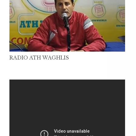
RADIO ATH WAGHLIS