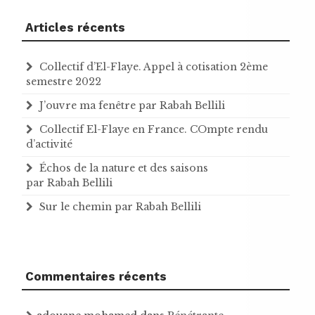
Articles récents
Collectif d’El-Flaye. Appel à cotisation 2ème
semestre 2022
J’ouvre ma fenêtre par Rabah Bellili
Collectif El-Flaye en France. COmpte rendu
d’activité
Échos de la nature et des saisons
par Rabah Bellili
Sur le chemin par Rabah Bellili
Commentaires récents