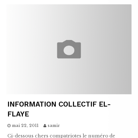
INFORMATION COLLECTIF EL-
FLAYE
mai 22, 2011
samir
Ci-dessous chers compatriotes le numéro de