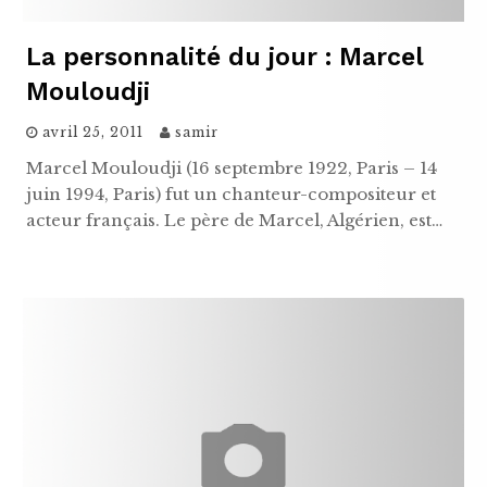
La personnalité du jour : Marcel
Mouloudji
avril 25, 2011
samir
Marcel Mouloudji (16 septembre 1922, Paris – 14
juin 1994, Paris) fut un chanteur-compositeur et
acteur français. Le père de Marcel, Algérien, est…