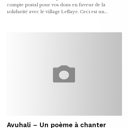
compte postal pour vos dons en faveur de la
solidarité avec le village Leflaye. Ceci est un…
Avuhali – Un poème à chanter