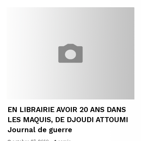
EN LIBRAIRIE AVOIR 20 ANS DANS
LES MAQUIS, DE DJOUDI ATTOUMI
Journal de guerre