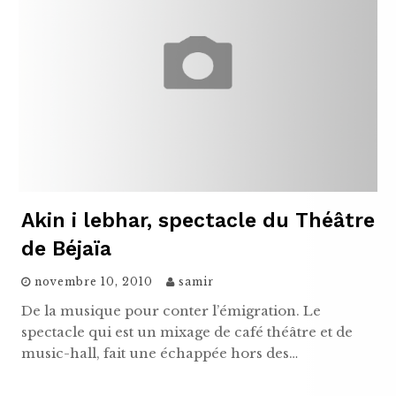
Akin i lebhar, spectacle du Théâtre
de Béjaïa
novembre 10, 2010
samir
De la musique pour conter l’émigration. Le
spectacle qui est un mixage de café théâtre et de
music-hall, fait une échappée hors des…